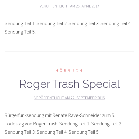
VERÖFFENTLICHT AM
26. APRIL 2017
Sendung Teil 1: Sendung Teil 2: Sendung Teil 3: Sendung Teil 4:
Sendung Teil 5:
HÖRBUCH
Roger Trash Special
VERÖFFENTLICHT AM
22. SEPTEMBER 2016
Bürgerfunksendung mit Renate Rave-Schneider zum 5.
Todestag von Roger Trash. Sendung Teil 1: Sendung Teil 2:
Sendung Teil 3: Sendung Teil 4: Sendung Teil 5: