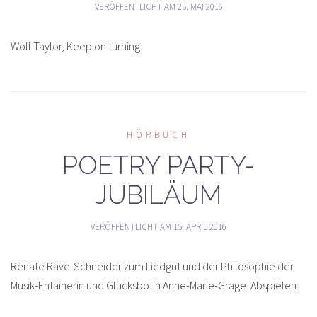
VERÖFFENTLICHT AM
25. MAI 2016
Wolf Taylor, Keep on turning:
HÖRBUCH
POETRY PARTY-
JUBILÄUM
VERÖFFENTLICHT AM
15. APRIL 2016
Renate Rave-Schneider zum Liedgut und der Philosophie der
Musik-Entainerin und Glücksbotin Anne-Marie-Grage. Abspielen: