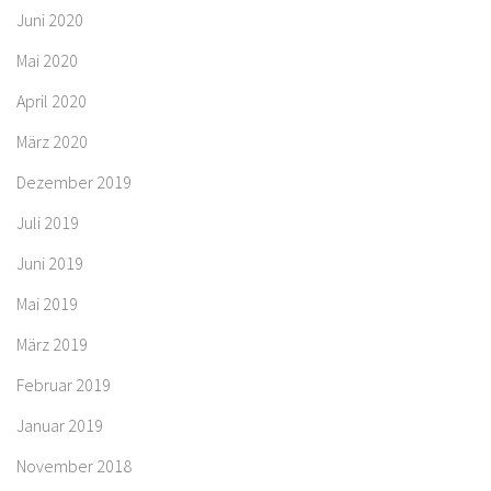
Juni 2020
Mai 2020
April 2020
März 2020
Dezember 2019
Juli 2019
Juni 2019
Mai 2019
März 2019
Februar 2019
Januar 2019
November 2018