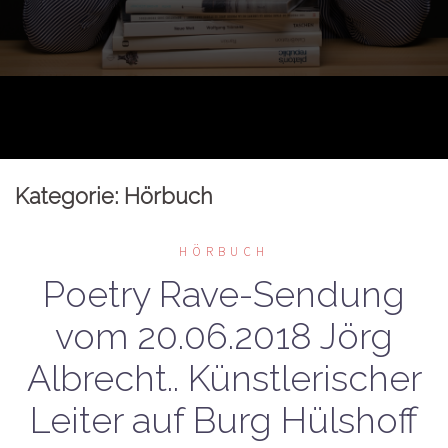
Kategorie:
Hörbuch
HÖRBUCH
Poetry Rave-Sendung
vom 20.06.2018 Jörg
Albrecht.. Künstlerischer
Leiter auf Burg Hülshoff