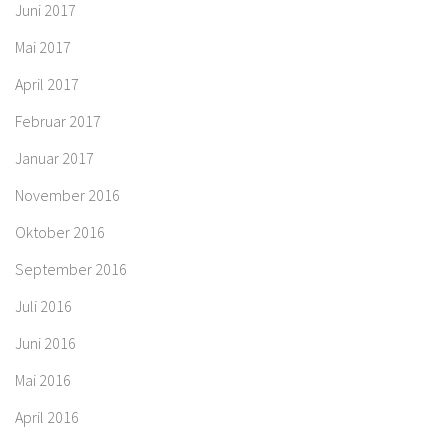
Juni 2017
Mai 2017
April 2017
Februar 2017
Januar 2017
November 2016
Oktober 2016
September 2016
Juli 2016
Juni 2016
Mai 2016
April 2016