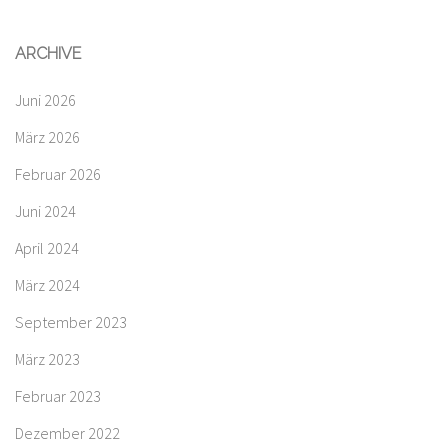
ARCHIVE
Juni 2026
März 2026
Februar 2026
Juni 2024
April 2024
März 2024
September 2023
März 2023
Februar 2023
Dezember 2022