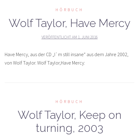
HÖRBUCH
Wolf Taylor, Have Mercy
VERÖFFENTLICHT AM
1. JUNI 2016
Have Mercy, aus der CD „I`m still insane“ aus dem Jahre 2002,
von Wolf Taylor. Wolf Taylor,Have Mercy:
HÖRBUCH
Wolf Taylor, Keep on
turning, 2003