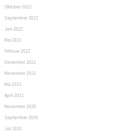
Oktober 2022
September 2022
Juni 2022
Mai 2022
Februar 2022
Dezember 2021
November 2021
Mai 2021
April 2021
November 2020
September 2020
Juli 2020