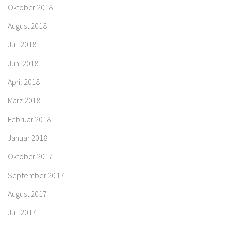
Oktober 2018
August 2018
Juli 2018
Juni 2018
April 2018
März 2018
Februar 2018
Januar 2018
Oktober 2017
September 2017
August 2017
Juli 2017