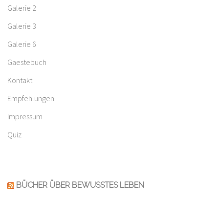
Galerie 2
Galerie 3
Galerie 6
Gaestebuch
Kontakt
Empfehlungen
Impressum
Quiz
BÜCHER ÜBER BEWUSSTES LEBEN