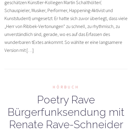
geschätzen Künstler-Kollegen Martin Schalthölter(
Schauspieler, Musiker, Performer, Happening-Aktivist und
Kunststudent) umgesetzt. Er hatte sich zuvor überlegt, dass viele
„Herr von Ribbek-Vertonungen“ zu schnell, zu rhythmisch, zu
unverständlich sind, gerade, wo es auf das Erfassen des
wunderbaren tExtes ankommt. So wählte er eine langsamere
Version mit […]
HÖRBUCH
Poetry Rave
Bürgerfunksendung mit
Renate Rave-Schneider