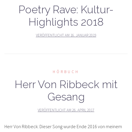
Poetry Rave: Kultur-
Highlights 2018
VERÖFFENTLICHT AM
16. JANUAR 2019
HÖRBUCH
Herr Von Ribbeck mit
Gesang
VERÖFFENTLICHT AM
26. APRIL 2017
Herr Von Ribbeck: Dieser Song wurde Ende 2016 von meinem