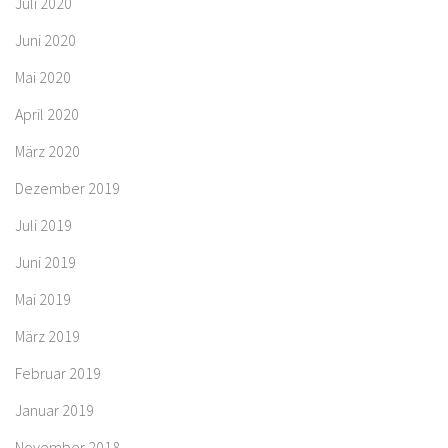
Juli 2020
Juni 2020
Mai 2020
April 2020
März 2020
Dezember 2019
Juli 2019
Juni 2019
Mai 2019
März 2019
Februar 2019
Januar 2019
November 2018