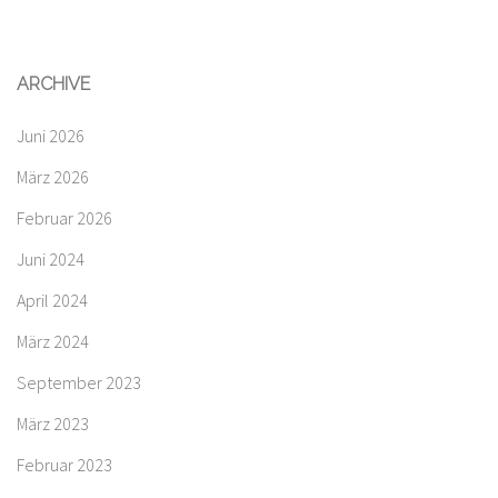
ARCHIVE
Juni 2026
März 2026
Februar 2026
Juni 2024
April 2024
März 2024
September 2023
März 2023
Februar 2023