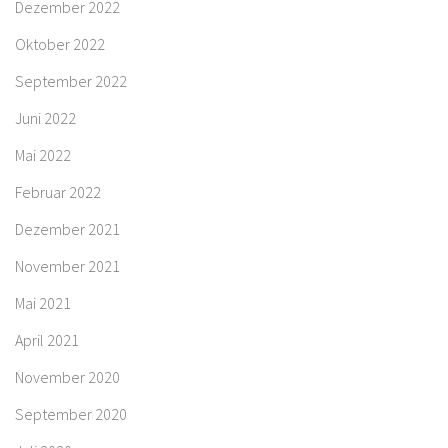
Dezember 2022
Oktober 2022
September 2022
Juni 2022
Mai 2022
Februar 2022
Dezember 2021
November 2021
Mai 2021
April 2021
November 2020
September 2020