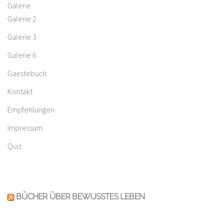
Galerie
Galerie 2
Galerie 3
Galerie 6
Gaestebuch
Kontakt
Empfehlungen
Impressum
Quiz
BÜCHER ÜBER BEWUSSTES LEBEN