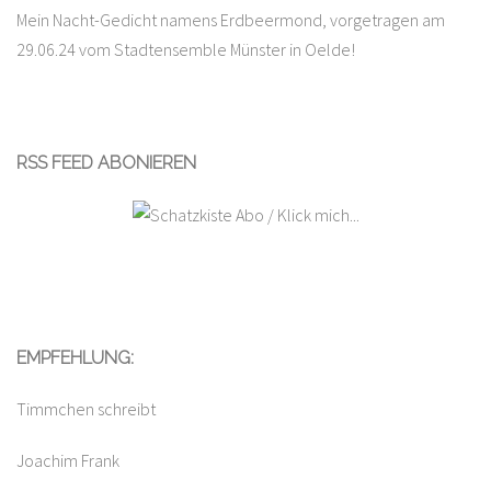
Mein Nacht-Gedicht namens Erdbeermond, vorgetragen am
29.06.24 vom Stadtensemble Münster in Oelde!
RSS FEED ABONIEREN
EMPFEHLUNG:
Timmchen schreibt
Joachim Frank