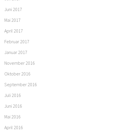
Juni 2017
Mai 2017
April 2017
Februar 2017
Januar 2017
November 2016
Oktober 2016
September 2016
Juli 2016
Juni 2016
Mai 2016
April 2016