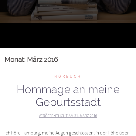
Monat:
März 2016
HÖRBUCH
Hommage an meine
Geburtsstadt
VERÖFFENTLICHT AM
31. MÄRZ 2016
Ich höre Hamburg, meine Augen geschlossen, in der Höhe über