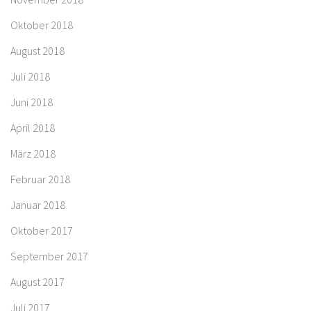
Oktober 2018
August 2018
Juli 2018
Juni 2018
April 2018
März 2018
Februar 2018
Januar 2018
Oktober 2017
September 2017
August 2017
Juli 2017