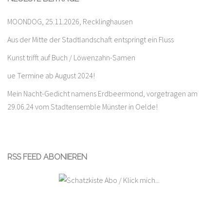
MOONDOG, 25.11.2026, Recklinghausen
Aus der Mitte der Stadtlandschaft entspringt ein Fluss
Kunst trifft auf Buch / Löwenzahn-Samen
ue Termine ab August 2024!
Mein Nacht-Gedicht namens Erdbeermond, vorgetragen am
29.06.24 vom Stadtensemble Münster in Oelde!
RSS FEED ABONIEREN