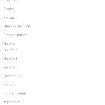
Über mich
Stories
Hörbuch
Literatur-Termine
Pressestimmen
Galerie
Galerie 2
Galerie 3
Galerie 6
Gaestebuch
Kontakt
Empfehlungen
Impressum