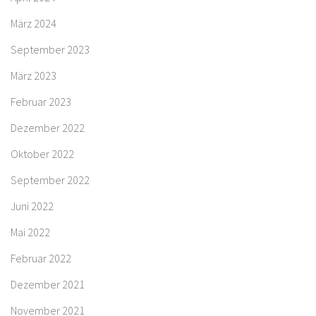
März 2024
September 2023
März 2023
Februar 2023
Dezember 2022
Oktober 2022
September 2022
Juni 2022
Mai 2022
Februar 2022
Dezember 2021
November 2021