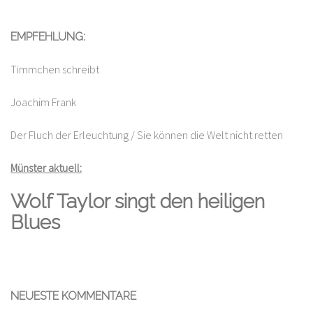
EMPFEHLUNG:
Timmchen schreibt
Joachim Frank
Der Fluch der Erleuchtung / Sie können die Welt nicht retten
Münster aktuell:
Wolf Taylor singt den heiligen
Blues
NEUESTE KOMMENTARE