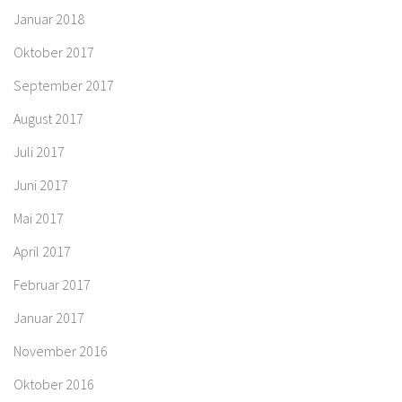
Januar 2018
Oktober 2017
September 2017
August 2017
Juli 2017
Juni 2017
Mai 2017
April 2017
Februar 2017
Januar 2017
November 2016
Oktober 2016