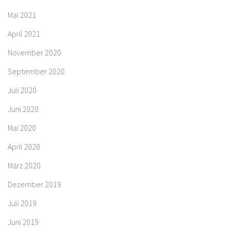
Mai 2021
April 2021
November 2020
September 2020
Juli 2020
Juni 2020
Mai 2020
April 2020
März 2020
Dezember 2019
Juli 2019
Juni 2019