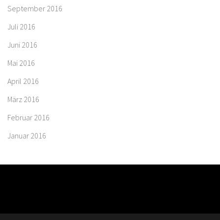
September 2016
Juli 2016
Juni 2016
Mai 2016
April 2016
März 2016
Februar 2016
Januar 2016