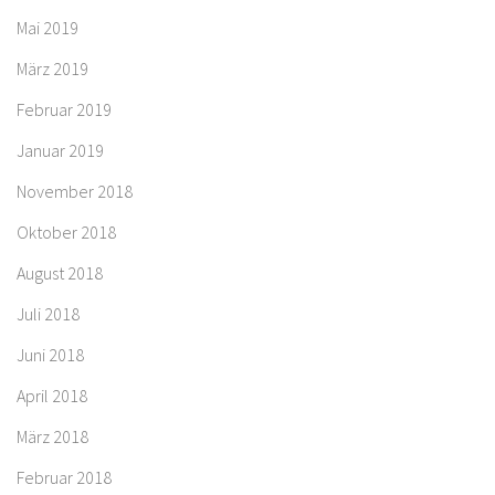
Mai 2019
März 2019
Februar 2019
Januar 2019
November 2018
Oktober 2018
August 2018
Juli 2018
Juni 2018
April 2018
März 2018
Februar 2018