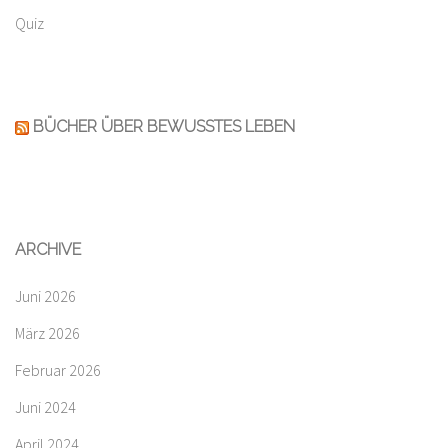
Quiz
BÜCHER ÜBER BEWUSSTES LEBEN
ARCHIVE
Juni 2026
März 2026
Februar 2026
Juni 2024
April 2024