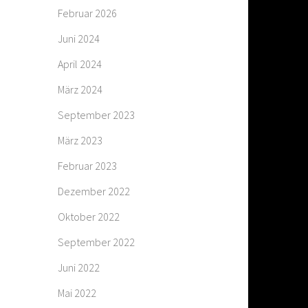
Februar 2026
Juni 2024
April 2024
März 2024
September 2023
März 2023
Februar 2023
Dezember 2022
Oktober 2022
September 2022
Juni 2022
Mai 2022