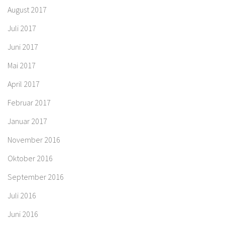
August 2017
Juli 2017
Juni 2017
Mai 2017
April 2017
Februar 2017
Januar 2017
November 2016
Oktober 2016
September 2016
Juli 2016
Juni 2016