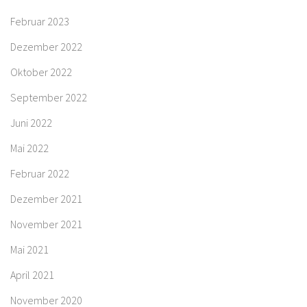
Februar 2023
Dezember 2022
Oktober 2022
September 2022
Juni 2022
Mai 2022
Februar 2022
Dezember 2021
November 2021
Mai 2021
April 2021
November 2020