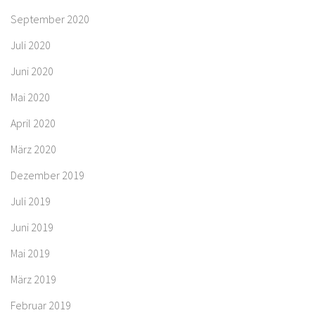
September 2020
Juli 2020
Juni 2020
Mai 2020
April 2020
März 2020
Dezember 2019
Juli 2019
Juni 2019
Mai 2019
März 2019
Februar 2019