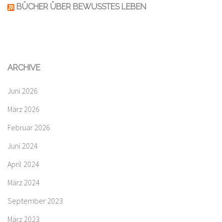
BÜCHER ÜBER BEWUSSTES LEBEN
ARCHIVE
Juni 2026
März 2026
Februar 2026
Juni 2024
April 2024
März 2024
September 2023
März 2023