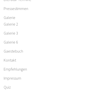
Pressestimmen
Galerie
Galerie 2
Galerie 3
Galerie 6
Gaestebuch
Kontakt
Empfehlungen
Impressum
Quiz