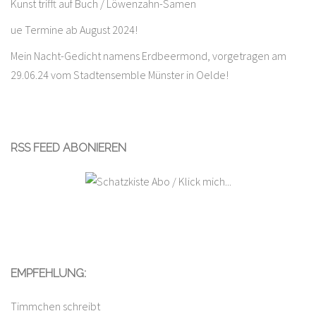
Kunst trifft auf Buch / Löwenzahn-Samen
ue Termine ab August 2024!
Mein Nacht-Gedicht namens Erdbeermond, vorgetragen am
29.06.24 vom Stadtensemble Münster in Oelde!
RSS FEED ABONIEREN
EMPFEHLUNG:
Timmchen schreibt