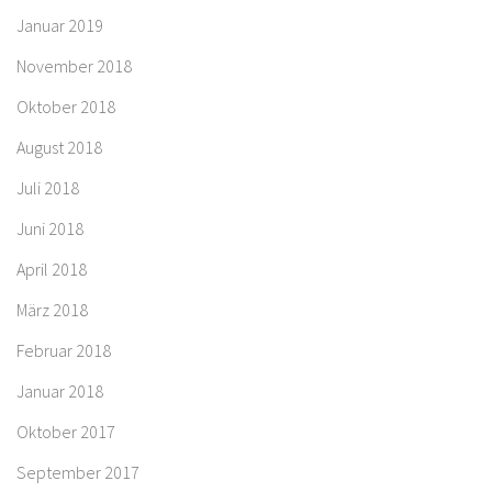
Januar 2019
November 2018
Oktober 2018
August 2018
Juli 2018
Juni 2018
April 2018
März 2018
Februar 2018
Januar 2018
Oktober 2017
September 2017