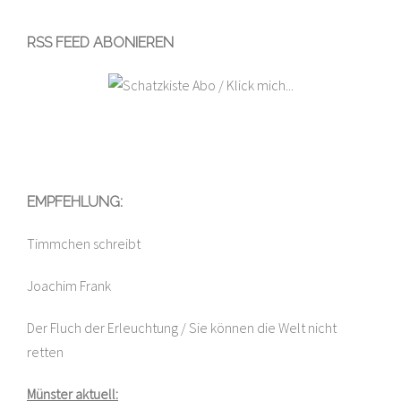
RSS FEED ABONIEREN
EMPFEHLUNG:
Timmchen schreibt
Joachim Frank
Der Fluch der Erleuchtung / Sie können die Welt nicht
retten
Münster aktuell: