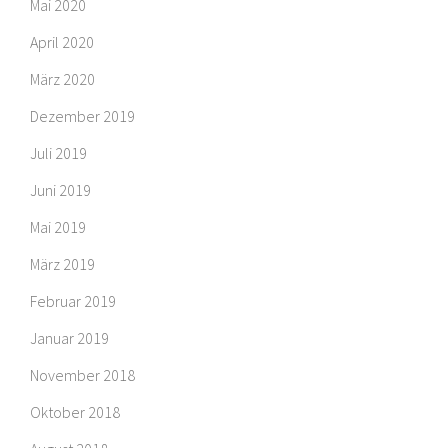
Mai 2020
April 2020
März 2020
Dezember 2019
Juli 2019
Juni 2019
Mai 2019
März 2019
Februar 2019
Januar 2019
November 2018
Oktober 2018