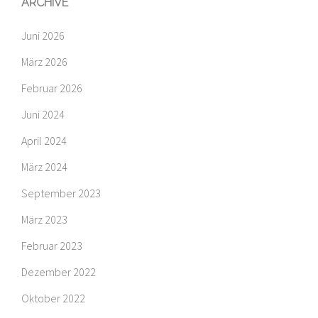
ARCHIVE
Juni 2026
März 2026
Februar 2026
Juni 2024
April 2024
März 2024
September 2023
März 2023
Februar 2023
Dezember 2022
Oktober 2022