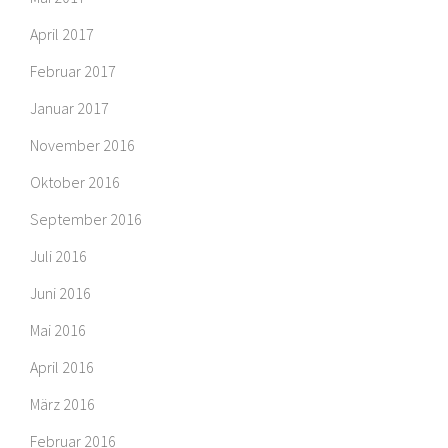
April 2017
Februar 2017
Januar 2017
November 2016
Oktober 2016
September 2016
Juli 2016
Juni 2016
Mai 2016
April 2016
März 2016
Februar 2016