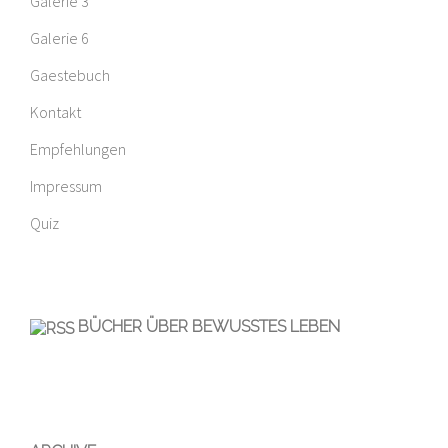
Galerie 3
Galerie 6
Gaestebuch
Kontakt
Empfehlungen
Impressum
Quiz
BÜCHER ÜBER BEWUSSTES LEBEN