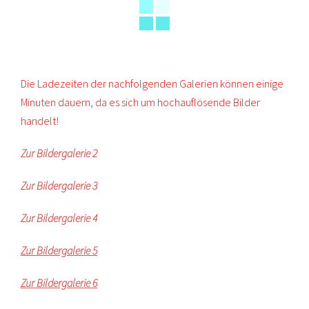
Die Ladezeiten der nachfolgenden Galerien können einige
Minuten dauern, da es sich um hochauflösende Bilder
handelt!
Zur Bildergalerie 2
Zur Bildergalerie 3
Zur Bildergalerie 4
Zur Bildergalerie 5
Zur Bildergalerie 6