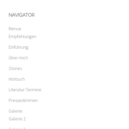
NAVIGATOR
Menue
Empfehlungen
Einführung
Über mich
Stories
Hörbuch
Literatur-Termine
Pressestimmen
Galerie
Galerie 2