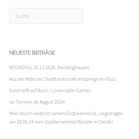
Suche
nach:
NEUESTE BEITRÄGE
MOONDOG, 25.11.2026, Recklinghausen
Aus der Mitte der Stadtlandschaft entspringt ein Fluss
Kunst trifft auf Buch / Löwenzahn-Samen
ue Termine ab August 2024!
Mein Nacht-Gedicht namens Erdbeermond, vorgetragen
am 29.06.24 vom Stadtensemble Münster in Oelde!