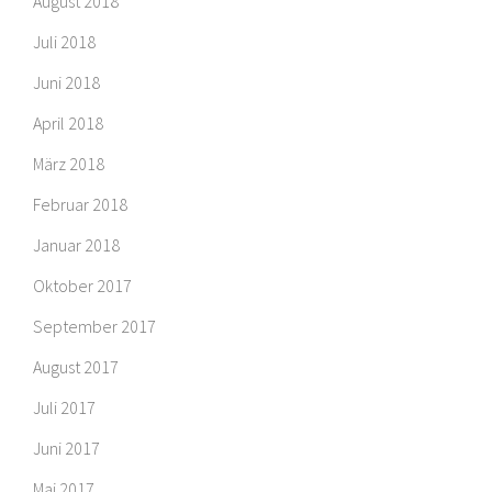
August 2018
Juli 2018
Juni 2018
April 2018
März 2018
Februar 2018
Januar 2018
Oktober 2017
September 2017
August 2017
Juli 2017
Juni 2017
Mai 2017