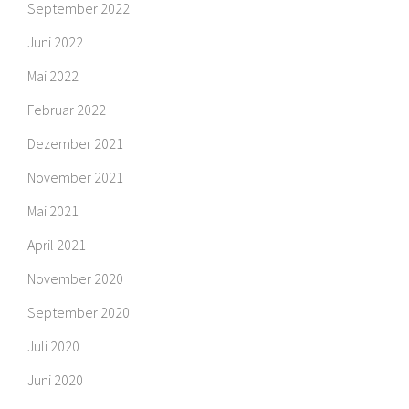
September 2022
Juni 2022
Mai 2022
Februar 2022
Dezember 2021
November 2021
Mai 2021
April 2021
November 2020
September 2020
Juli 2020
Juni 2020