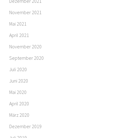
Dezember 2021
November 2021
Mai 2021
April 2021
November 2020
September 2020
Juli 2020
Juni 2020
Mai 2020
April 2020
März 2020
Dezember 2019
Juli 2019