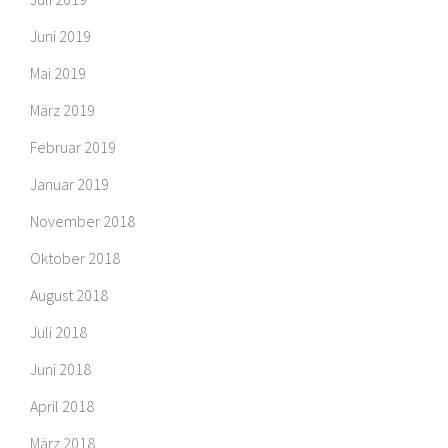
Juni 2019
Mai 2019
März 2019
Februar 2019
Januar 2019
November 2018
Oktober 2018
August 2018
Juli 2018
Juni 2018
April 2018
März 2018