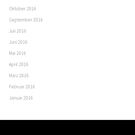
Oktober 2016
September 2016
Juli 2016
Juni 2016
Mai 2016
April 2016
März 2016
Februar 2016
Januar 2016