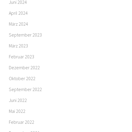
Juni 2024
April 2024
März 2024
September 2023
März 2023
Februar 2023
Dezember 2022
Oktober 2022
September 2022
Juni 2022
Mai 2022
Februar 2022