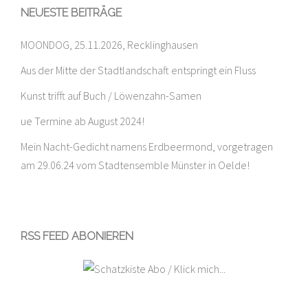
NEUESTE BEITRÄGE
MOONDOG, 25.11.2026, Recklinghausen
Aus der Mitte der Stadtlandschaft entspringt ein Fluss
Kunst trifft auf Buch / Löwenzahn-Samen
ue Termine ab August 2024!
Mein Nacht-Gedicht namens Erdbeermond, vorgetragen
am 29.06.24 vom Stadtensemble Münster in Oelde!
RSS FEED ABONIEREN