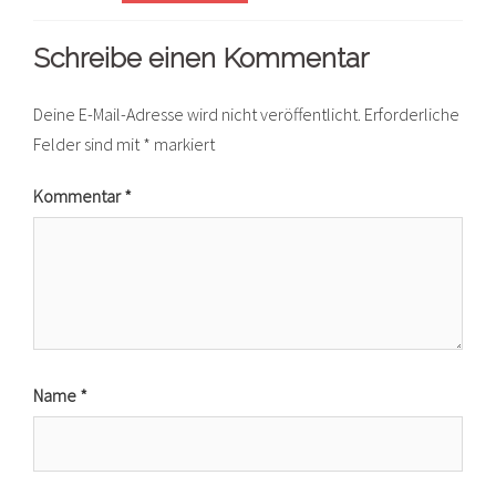
Schreibe einen Kommentar
Deine E-Mail-Adresse wird nicht veröffentlicht.
Erforderliche
Felder sind mit
*
markiert
Kommentar
*
Name
*