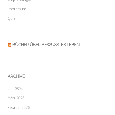
Impressum
Quiz
BÜCHER ÜBER BEWUSSTES LEBEN
ARCHIVE
Juni 2026
März 2026
Februar 2026