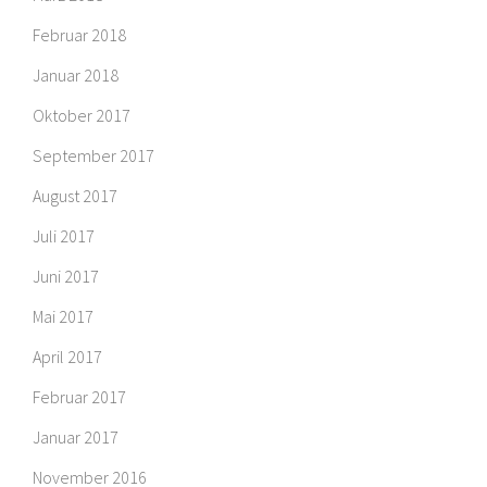
Februar 2018
Januar 2018
Oktober 2017
September 2017
August 2017
Juli 2017
Juni 2017
Mai 2017
April 2017
Februar 2017
Januar 2017
November 2016