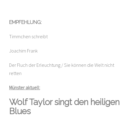
EMPFEHLUNG:
Timmchen schreibt
Joachim Frank
Der Fluch der Erleuchtung / Sie können die Welt nicht
retten
Münster aktuell:
Wolf Taylor singt den heiligen
Blues