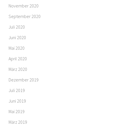
November 2020
September 2020
Juli 2020
Juni 2020
Mai 2020
April 2020
März 2020
Dezember 2019
Juli 2019
Juni 2019
Mai 2019
März 2019