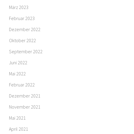
März 2023
Februar 2023
Dezember 2022
Oktober 2022
September 2022
Juni 2022
Mai 2022
Februar 2022
Dezember 2021
November 2021
Mai 2021
April 2021