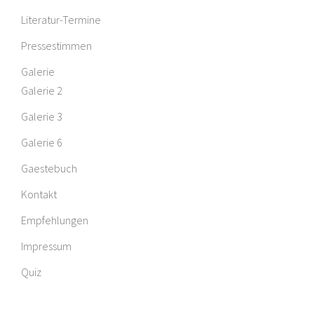
Literatur-Termine
Pressestimmen
Galerie
Galerie 2
Galerie 3
Galerie 6
Gaestebuch
Kontakt
Empfehlungen
Impressum
Quiz