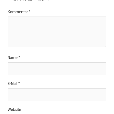
Kommentar
*
Name
*
E-Mail
*
Website