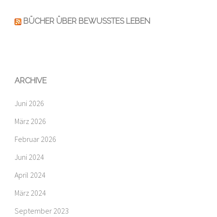
BÜCHER ÜBER BEWUSSTES LEBEN
ARCHIVE
Juni 2026
März 2026
Februar 2026
Juni 2024
April 2024
März 2024
September 2023