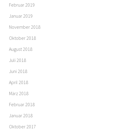
Februar 2019
Januar 2019
November 2018
Oktober 2018
August 2018
Juli 2018
Juni 2018
April 2018
März 2018
Februar 2018
Januar 2018
Oktober 2017