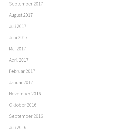
September 2017
August 2017
Juli 2017
Juni 2017
Mai 2017
April 2017
Februar 2017
Januar 2017
November 2016
Oktober 2016
September 2016
Juli 2016