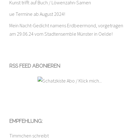
Kunst trifft auf Buch / Löwenzahn-Samen
ue Termine ab August 2024!
Mein Nacht-Gedicht namens Erdbeermond, vorgetragen
am 29.06.24 vom Stadtensemble Münster in Oelde!
RSS FEED ABONIEREN
EMPFEHLUNG:
Timmchen schreibt