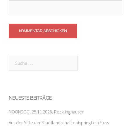
Suche
nach:
NEUESTE BEITRÄGE
MOONDOG, 25.11.2026, Recklinghausen
Aus der Mitte der Stadtlandschaft entspringt ein Fluss