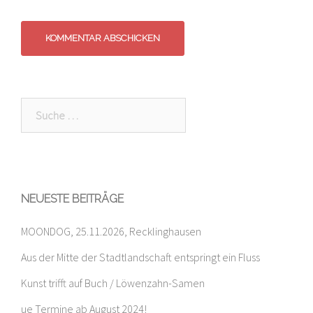
Suche
nach:
NEUESTE BEITRÄGE
MOONDOG, 25.11.2026, Recklinghausen
Aus der Mitte der Stadtlandschaft entspringt ein Fluss
Kunst trifft auf Buch / Löwenzahn-Samen
ue Termine ab August 2024!