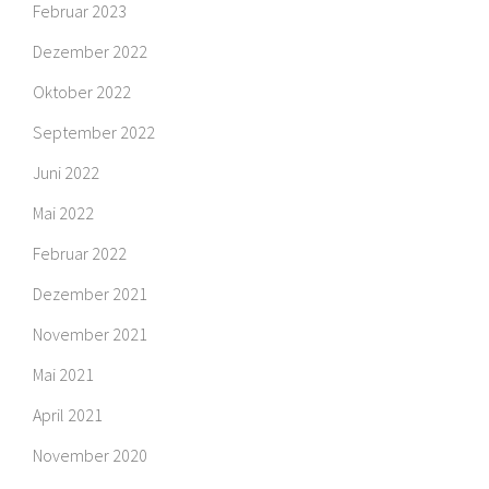
Februar 2023
Dezember 2022
Oktober 2022
September 2022
Juni 2022
Mai 2022
Februar 2022
Dezember 2021
November 2021
Mai 2021
April 2021
November 2020