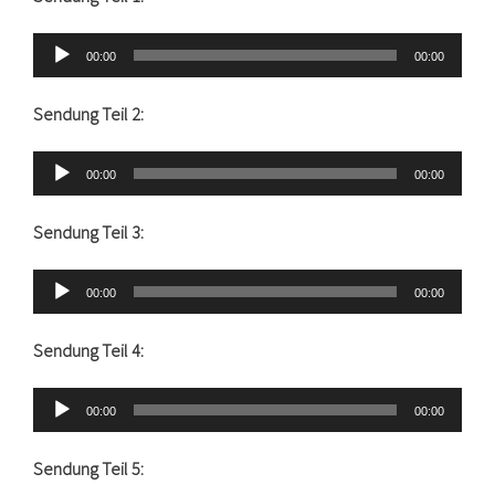
Audio-
00:00
00:00
Player
Sendung Teil 2:
Audio-
00:00
00:00
Player
Sendung Teil 3:
Audio-
00:00
00:00
Player
Sendung Teil 4:
Audio-
00:00
00:00
Player
Sendung Teil 5: