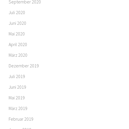
September 2020
Juli 2020
Juni 2020
Mai 2020
April 2020
März 2020
Dezember 2019
Juli 2019
Juni 2019
Mai 2019
März 2019
Februar 2019