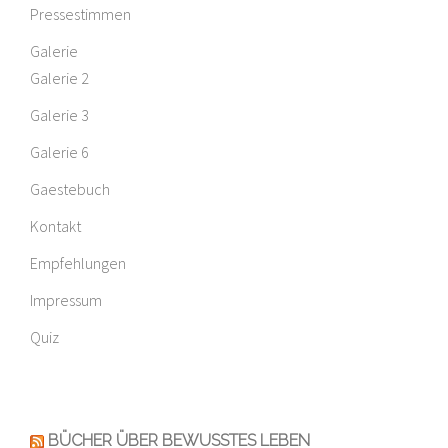
Pressestimmen
Galerie
Galerie 2
Galerie 3
Galerie 6
Gaestebuch
Kontakt
Empfehlungen
Impressum
Quiz
BÜCHER ÜBER BEWUSSTES LEBEN