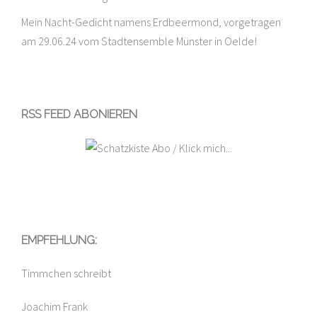
Mein Nacht-Gedicht namens Erdbeermond, vorgetragen
am 29.06.24 vom Stadtensemble Münster in Oelde!
RSS FEED ABONIEREN
EMPFEHLUNG:
Timmchen schreibt
Joachim Frank