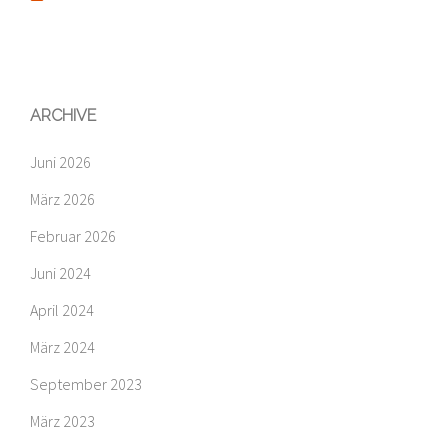
ARCHIVE
Juni 2026
März 2026
Februar 2026
Juni 2024
April 2024
März 2024
September 2023
März 2023