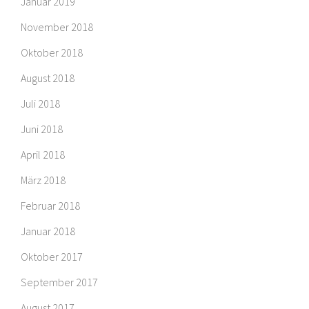
Januar 2019
November 2018
Oktober 2018
August 2018
Juli 2018
Juni 2018
April 2018
März 2018
Februar 2018
Januar 2018
Oktober 2017
September 2017
August 2017