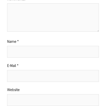
Name
*
E-Mail
*
Website