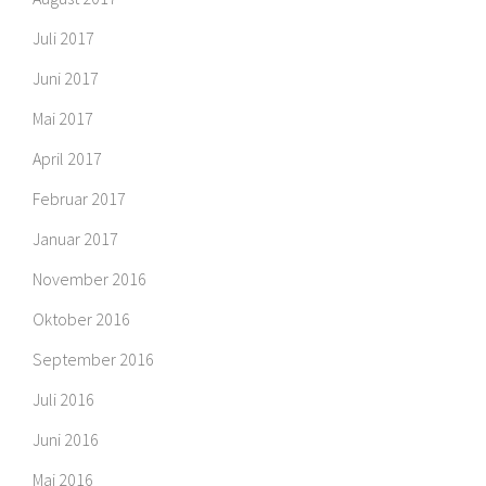
Juli 2017
Juni 2017
Mai 2017
April 2017
Februar 2017
Januar 2017
November 2016
Oktober 2016
September 2016
Juli 2016
Juni 2016
Mai 2016