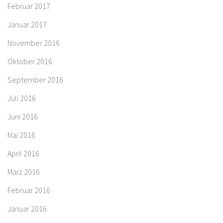
Februar 2017
Januar 2017
November 2016
Oktober 2016
September 2016
Juli 2016
Juni 2016
Mai 2016
April 2016
März 2016
Februar 2016
Januar 2016