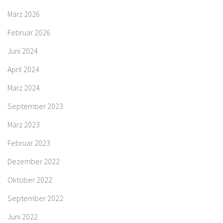
März 2026
Februar 2026
Juni 2024
April 2024
März 2024
September 2023
März 2023
Februar 2023
Dezember 2022
Oktober 2022
September 2022
Juni 2022