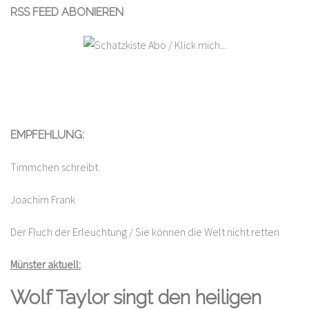
RSS FEED ABONIEREN
EMPFEHLUNG:
Timmchen schreibt
Joachim Frank
Der Fluch der Erleuchtung / Sie können die Welt nicht retten
Münster aktuell:
Wolf Taylor singt den heiligen