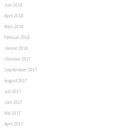
Juni 2018
April 2018
März 2018
Februar 2018
Januar 2018
Oktober 2017
September 2017
August 2017
Juli 2017
Juni 2017
Mai 2017
April 2017