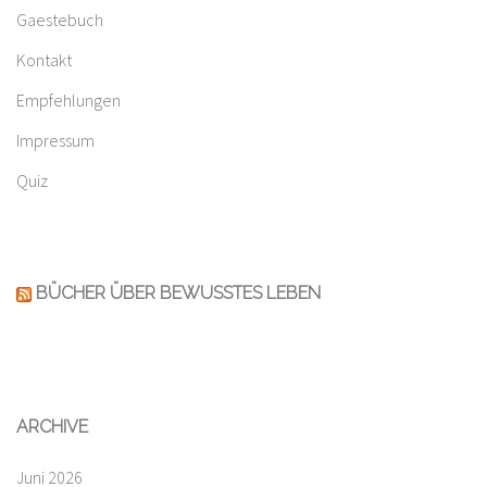
Gaestebuch
Kontakt
Empfehlungen
Impressum
Quiz
BÜCHER ÜBER BEWUSSTES LEBEN
ARCHIVE
Juni 2026