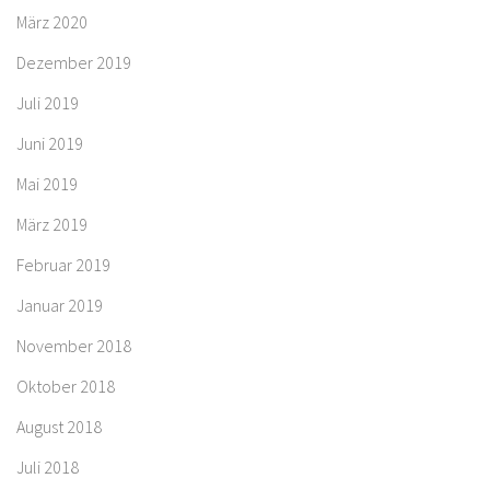
März 2020
Dezember 2019
Juli 2019
Juni 2019
Mai 2019
März 2019
Februar 2019
Januar 2019
November 2018
Oktober 2018
August 2018
Juli 2018