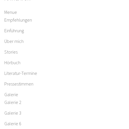
Menue
Empfehlungen
Einführung
Über mich
Stories
Hörbuch
Literatur-Termine
Pressestimmen
Galerie
Galerie 2
Galerie 3
Galerie 6