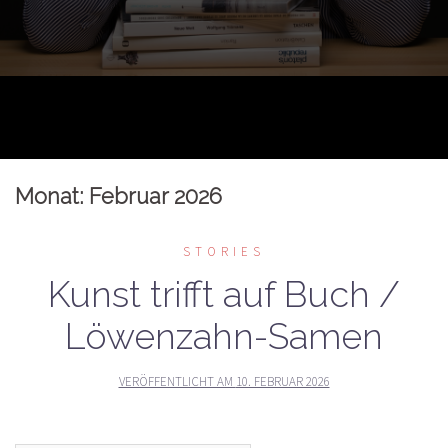
Monat:
Februar 2026
STORIES
Kunst trifft auf Buch /
Löwenzahn-Samen
VERÖFFENTLICHT AM
10. FEBRUAR 2026