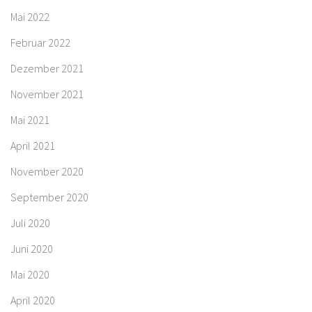
Mai 2022
Februar 2022
Dezember 2021
November 2021
Mai 2021
April 2021
November 2020
September 2020
Juli 2020
Juni 2020
Mai 2020
April 2020