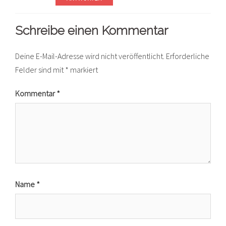
Schreibe einen Kommentar
Deine E-Mail-Adresse wird nicht veröffentlicht.
Erforderliche
Felder sind mit
*
markiert
Kommentar
*
Name
*