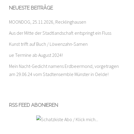
NEUESTE BEITRÄGE
MOONDOG, 25.11.2026, Recklinghausen
Aus der Mitte der Stadtlandschaft entspringt ein Fluss
Kunst trifft auf Buch / Löwenzahn-Samen
ue Termine ab August 2024!
Mein Nacht-Gedicht namens Erdbeermond, vorgetragen
am 29.06.24 vom Stadtensemble Münster in Oelde!
RSS FEED ABONIEREN