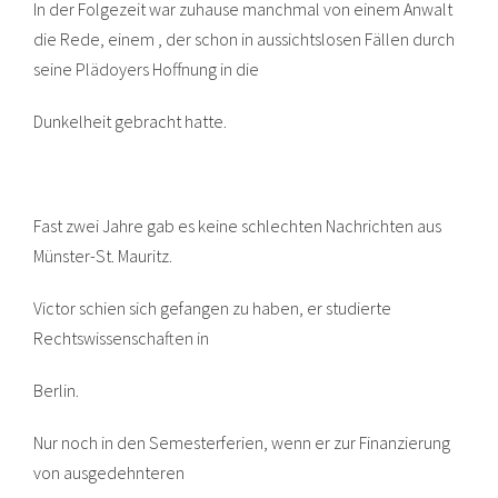
In der Folgezeit war zuhause manchmal von einem Anwalt
die Rede, einem , der schon in aussichtslosen Fällen durch
seine Plädoyers Hoffnung in die
Dunkelheit gebracht hatte.
Fast zwei Jahre gab es keine schlechten Nachrichten aus
Münster-St. Mauritz.
Victor schien sich gefangen zu haben, er studierte
Rechtswissenschaften in
Berlin.
Nur noch in den Semesterferien, wenn er zur Finanzierung
von ausgedehnteren