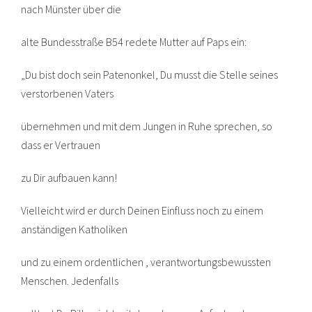
nach Münster über die
alte Bundesstraße B54 redete Mutter auf Paps ein:
„Du bist doch sein Patenonkel, Du musst die Stelle seines
verstorbenen Vaters
übernehmen und mit dem Jungen in Ruhe sprechen, so
dass er Vertrauen
zu Dir aufbauen kann!
Vielleicht wird er durch Deinen Einfluss noch zu einem
anständigen Katholiken
und zu einem ordentlichen , verantwortungsbewussten
Menschen. Jedenfalls