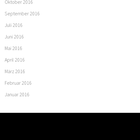
Oktober 2016
September 2016
Juli 2016
Juni 2016
Mai 2016
April 2016
März 2016
Februar 2016
Januar 2016