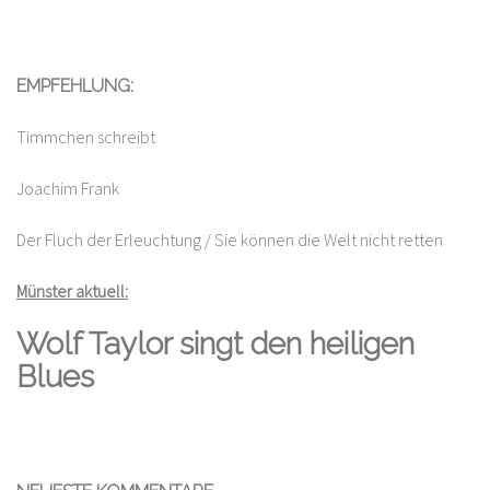
EMPFEHLUNG:
Timmchen schreibt
Joachim Frank
Der Fluch der Erleuchtung / Sie können die Welt nicht retten
Münster aktuell:
Wolf Taylor singt den heiligen
Blues