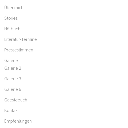
Über mich
Stories
Hörbuch
Literatur-Termine
Pressestimmen
Galerie
Galerie 2
Galerie 3
Galerie 6
Gaestebuch
Kontakt
Empfehlungen