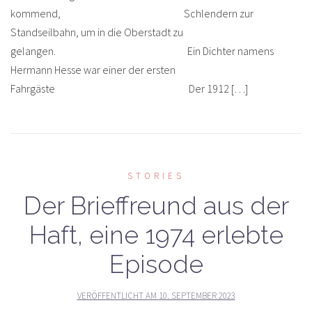
kommend, Schlendern zur
Standseilbahn, um in die Oberstadt zu
gelangen. Ein Dichter namens
Hermann Hesse war einer der ersten
Fahrgäste Der 1912 […]
STORIES
Der Brieffreund aus der
Haft, eine 1974 erlebte
Episode
VERÖFFENTLICHT AM
10. SEPTEMBER 2023