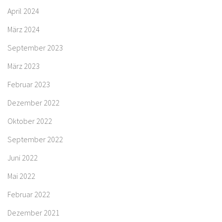
April 2024
März 2024
September 2023
März 2023
Februar 2023
Dezember 2022
Oktober 2022
September 2022
Juni 2022
Mai 2022
Februar 2022
Dezember 2021