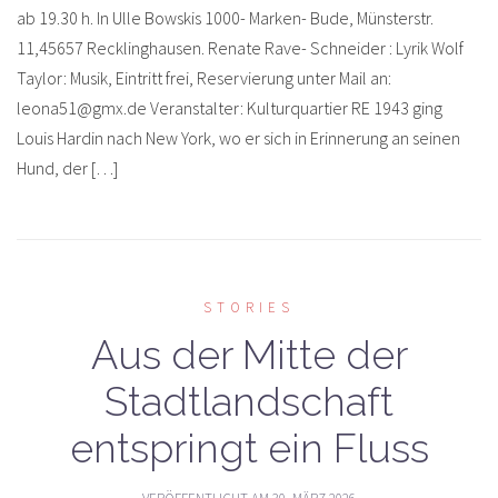
ab 19.30 h. In Ulle Bowskis 1000- Marken- Bude, Münsterstr.
11,45657 Recklinghausen. Renate Rave- Schneider : Lyrik Wolf
Taylor: Musik, Eintritt frei, Reservierung unter Mail an:
leona51@gmx.de Veranstalter: Kulturquartier RE 1943 ging
Louis Hardin nach New York, wo er sich in Erinnerung an seinen
Hund, der […]
STORIES
Aus der Mitte der
Stadtlandschaft
entspringt ein Fluss