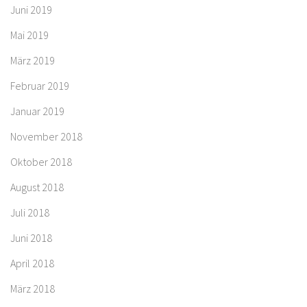
Juni 2019
Mai 2019
März 2019
Februar 2019
Januar 2019
November 2018
Oktober 2018
August 2018
Juli 2018
Juni 2018
April 2018
März 2018