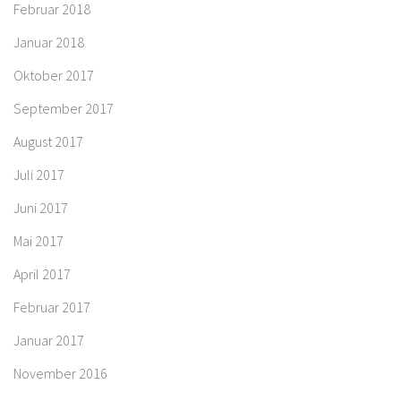
Februar 2018
Januar 2018
Oktober 2017
September 2017
August 2017
Juli 2017
Juni 2017
Mai 2017
April 2017
Februar 2017
Januar 2017
November 2016