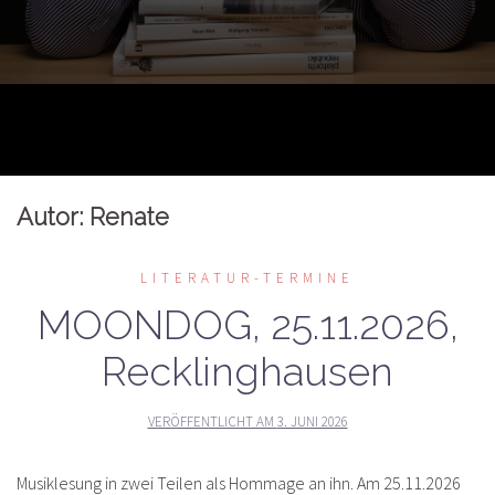
Autor:
Renate
LITERATUR-TERMINE
MOONDOG, 25.11.2026,
Recklinghausen
VERÖFFENTLICHT AM
3. JUNI 2026
Musiklesung in zwei Teilen als Hommage an ihn. Am 25.11.2026