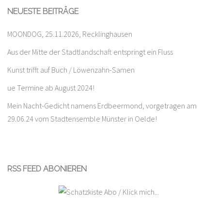
NEUESTE BEITRÄGE
MOONDOG, 25.11.2026, Recklinghausen
Aus der Mitte der Stadtlandschaft entspringt ein Fluss
Kunst trifft auf Buch / Löwenzahn-Samen
ue Termine ab August 2024!
Mein Nacht-Gedicht namens Erdbeermond, vorgetragen am
29.06.24 vom Stadtensemble Münster in Oelde!
RSS FEED ABONIEREN