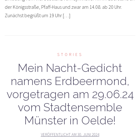
der Königsstraße, Pfaff-Haus und zwar am 14.08. ab 20 Uhr.
Zunächst begrüßt um 19 Uhr […]
STORIES
Mein Nacht-Gedicht
namens Erdbeermond,
vorgetragen am 29.06.24
vom Stadtensemble
Münster in Oelde!
VERÖFFENTLICHT AM
30. JUNI 2024