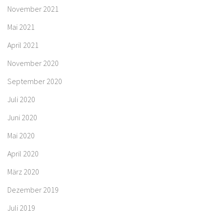
November 2021
Mai 2021
April 2021
November 2020
September 2020
Juli 2020
Juni 2020
Mai 2020
April 2020
März 2020
Dezember 2019
Juli 2019