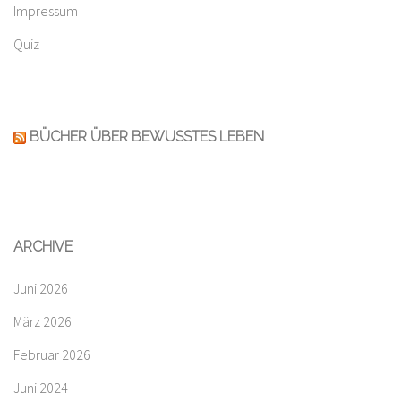
Impressum
Quiz
BÜCHER ÜBER BEWUSSTES LEBEN
ARCHIVE
Juni 2026
März 2026
Februar 2026
Juni 2024