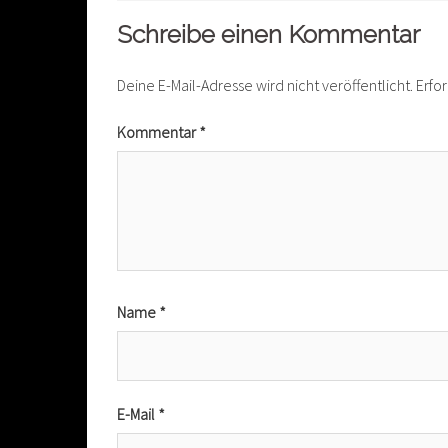
Schreibe einen Kommentar
Deine E-Mail-Adresse wird nicht veröffentlicht.
Erfo
Kommentar
*
Name
*
E-Mail
*