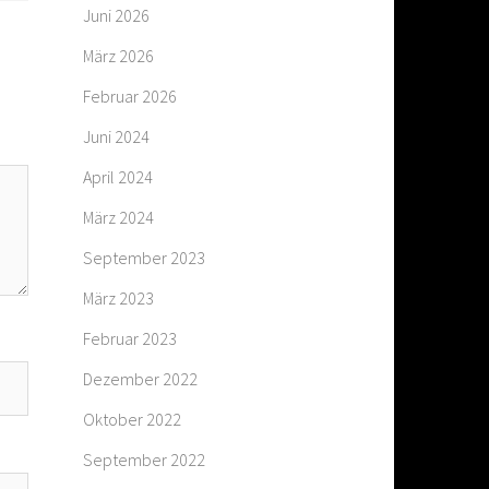
Juni 2026
März 2026
Februar 2026
Juni 2024
April 2024
März 2024
September 2023
März 2023
Februar 2023
Dezember 2022
Oktober 2022
September 2022