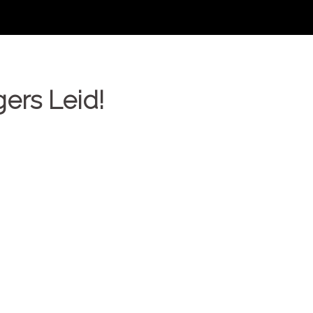
ers Leid!