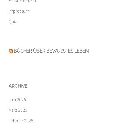
Empfehlungen
Impressum
Quiz
BÜCHER ÜBER BEWUSSTES LEBEN
ARCHIVE
Juni 2026
März 2026
Februar 2026