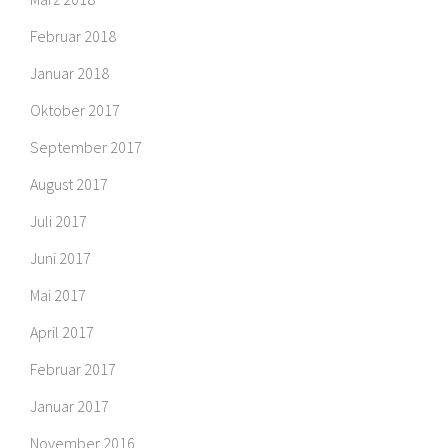
Februar 2018
Januar 2018
Oktober 2017
September 2017
August 2017
Juli 2017
Juni 2017
Mai 2017
April 2017
Februar 2017
Januar 2017
November 2016