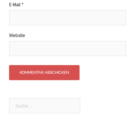
E-Mail
*
Website
Suche
nach: