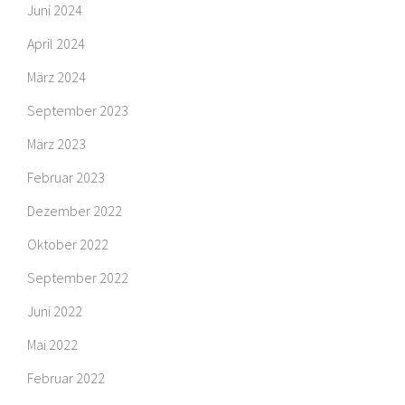
Juni 2024
April 2024
März 2024
September 2023
März 2023
Februar 2023
Dezember 2022
Oktober 2022
September 2022
Juni 2022
Mai 2022
Februar 2022