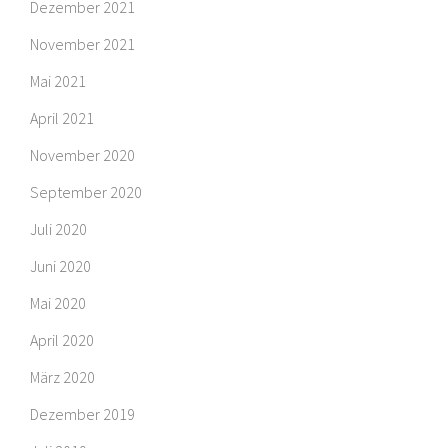
Dezember 2021
November 2021
Mai 2021
April 2021
November 2020
September 2020
Juli 2020
Juni 2020
Mai 2020
April 2020
März 2020
Dezember 2019