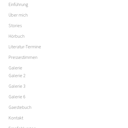
Einführung
Über mich
Stories
Hörbuch
Literatur-Termine
Pressestimmen
Galerie
Galerie 2
Galerie 3
Galerie 6
Gaestebuch
Kontakt