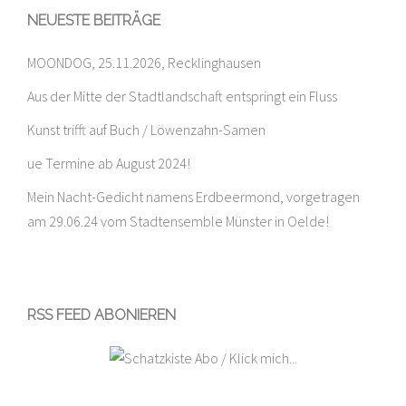
NEUESTE BEITRÄGE
MOONDOG, 25.11.2026, Recklinghausen
Aus der Mitte der Stadtlandschaft entspringt ein Fluss
Kunst trifft auf Buch / Löwenzahn-Samen
ue Termine ab August 2024!
Mein Nacht-Gedicht namens Erdbeermond, vorgetragen
am 29.06.24 vom Stadtensemble Münster in Oelde!
RSS FEED ABONIEREN