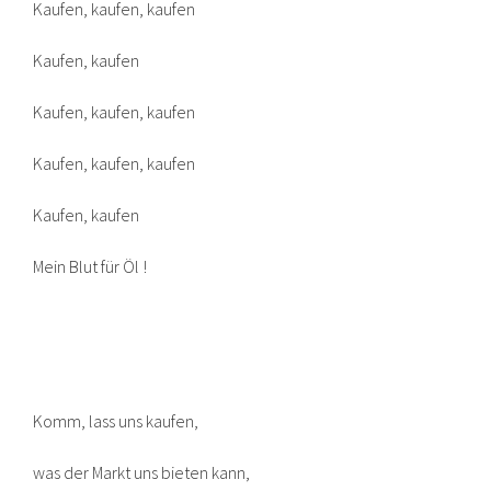
Kaufen, kaufen, kaufen
Kaufen, kaufen
Kaufen, kaufen, kaufen
Kaufen, kaufen, kaufen
Kaufen, kaufen
Mein Blut für Öl !
Komm, lass uns kaufen,
was der Markt uns bieten kann,