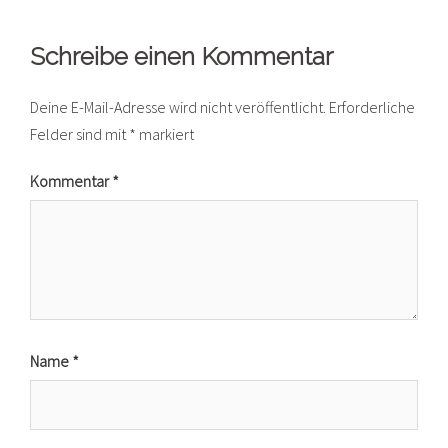
Schreibe einen Kommentar
Deine E-Mail-Adresse wird nicht veröffentlicht.
Erforderliche
Felder sind mit
*
markiert
Kommentar
*
Name
*