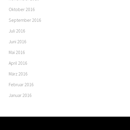
Oktober 2016
September 2016
Juli 2016
Juni 2016
Mai 2016
April 2016
März 2016
Februar 2016
Januar 2016