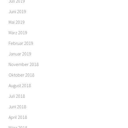
Juli 2019
Juni 2019
Mai 2019
März 2019
Februar 2019
Januar 2019
November 2018
Oktober 2018
August 2018
Juli 2018
Juni 2018
April 2018
März 2018