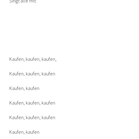
Singt alle mit:
Kaufen, kaufen, kaufen,
Kaufen, kaufen, kaufen
Kaufen, kaufen
Kaufen, kaufen, kaufen
Kaufen, kaufen, kaufen
Kaufen, kaufen