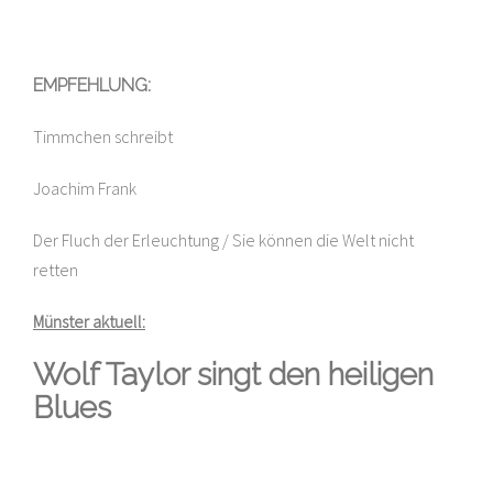
EMPFEHLUNG:
Timmchen schreibt
Joachim Frank
Der Fluch der Erleuchtung / Sie können die Welt nicht
retten
Münster aktuell:
Wolf Taylor singt den heiligen
Blues