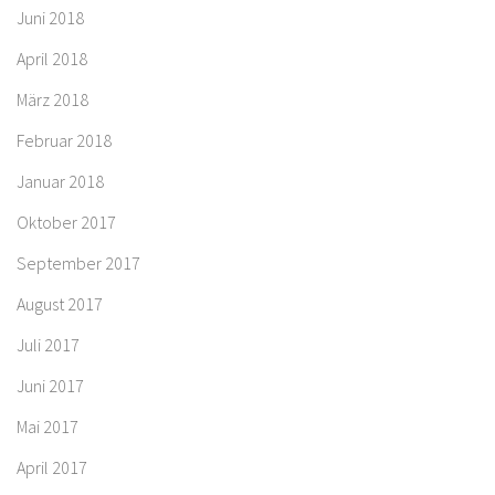
Juni 2018
April 2018
März 2018
Februar 2018
Januar 2018
Oktober 2017
September 2017
August 2017
Juli 2017
Juni 2017
Mai 2017
April 2017