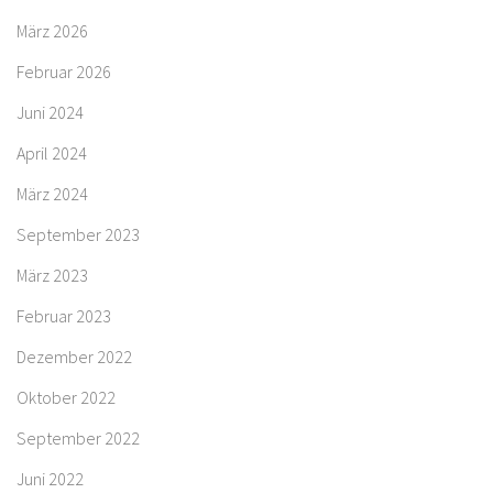
März 2026
Februar 2026
Juni 2024
April 2024
März 2024
September 2023
März 2023
Februar 2023
Dezember 2022
Oktober 2022
September 2022
Juni 2022