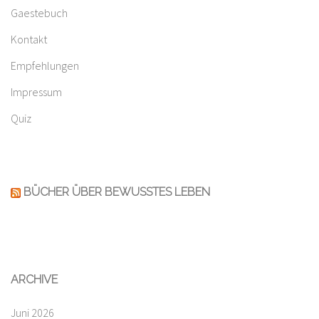
Gaestebuch
Kontakt
Empfehlungen
Impressum
Quiz
BÜCHER ÜBER BEWUSSTES LEBEN
ARCHIVE
Juni 2026