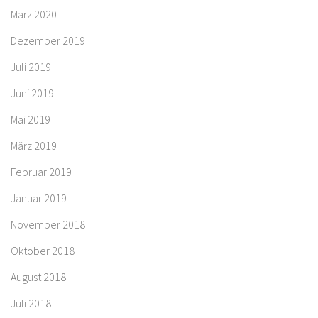
März 2020
Dezember 2019
Juli 2019
Juni 2019
Mai 2019
März 2019
Februar 2019
Januar 2019
November 2018
Oktober 2018
August 2018
Juli 2018