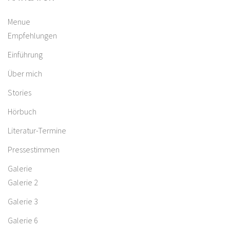
Menue
Empfehlungen
Einführung
Über mich
Stories
Hörbuch
Literatur-Termine
Pressestimmen
Galerie
Galerie 2
Galerie 3
Galerie 6