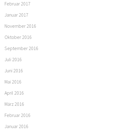
Februar 2017
Januar 2017
November 2016
Oktober 2016
September 2016
Juli 2016
Juni 2016
Mai 2016
April 2016
März 2016
Februar 2016
Januar 2016