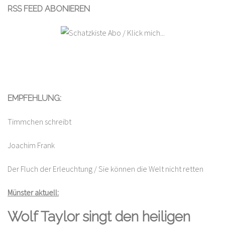
RSS FEED ABONIEREN
EMPFEHLUNG:
Timmchen schreibt
Joachim Frank
Der Fluch der Erleuchtung / Sie können die Welt nicht retten
Münster aktuell:
Wolf Taylor singt den heiligen