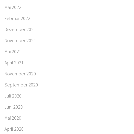
Mai 2022
Februar 2022
Dezember 2021
November 2021
Mai 2021
April 2021
November 2020
September 2020
Juli 2020
Juni 2020
Mai 2020
April 2020