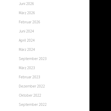
Juni 2026
März 2026
Februar 2026
Juni 2024
April 2024
März 2024
September 2023
März 2023
Februar 2023
Dezember 2022
Oktober 2022
September 2022