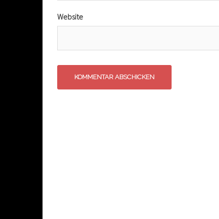
Website