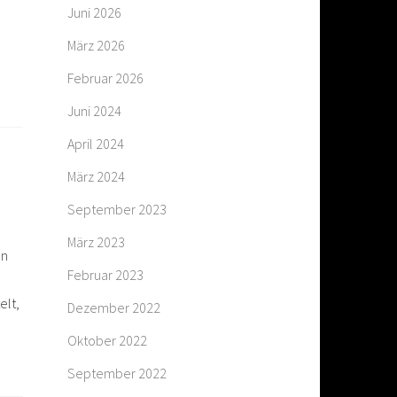
Juni 2026
März 2026
Februar 2026
Juni 2024
April 2024
März 2024
September 2023
März 2023
nn
Februar 2023
elt,
Dezember 2022
Oktober 2022
September 2022