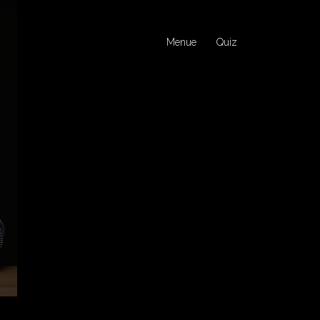
Menue
Quiz