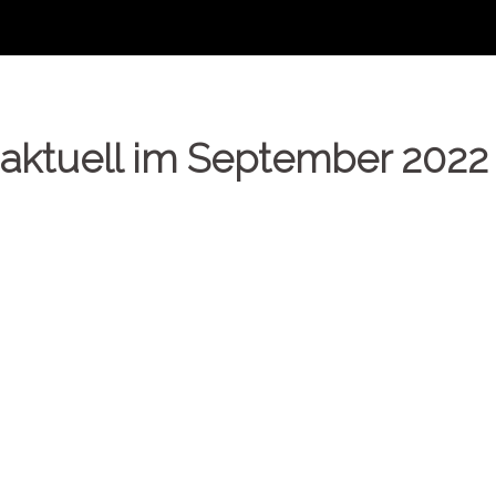
ktuell im September 2022