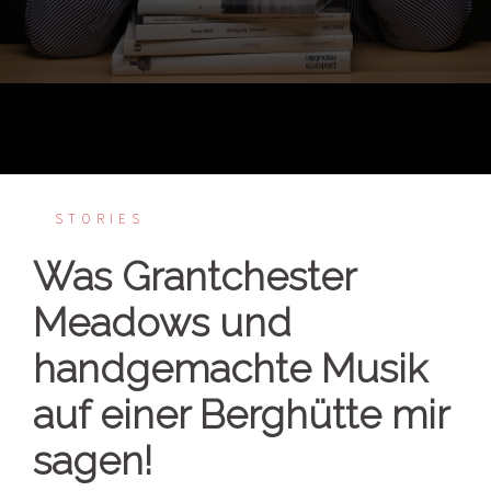
STORIES
Was Grantchester
Meadows und
handgemachte Musik
auf einer Berghütte mir
sagen!