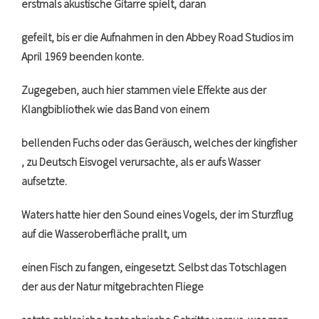
erstmals akustische Gitarre spielt, daran
gefeilt, bis er die Aufnahmen in den Abbey Road Studios im
April 1969 beenden konte.
Zugegeben, auch hier stammen viele Effekte aus der
Klangbibliothek wie das Band von einem
bellenden Fuchs oder das Geräusch, welches der kingfisher
, zu Deutsch Eisvogel verursachte, als er aufs Wasser
aufsetzte.
Waters hatte hier den Sound eines Vogels, der im Sturzflug
auf die Wasseroberfläche prallt, um
einen Fisch zu fangen, eingesetzt. Selbst das Totschlagen
der aus der Natur mitgebrachten Fliege