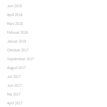
Juni 2018
April 2018
März 2018
Februar 2018
Januar 2018
Oktober 2017
September 2017
August 2017
Juli 2017
Juni 2017
Mai 2017
April 2017