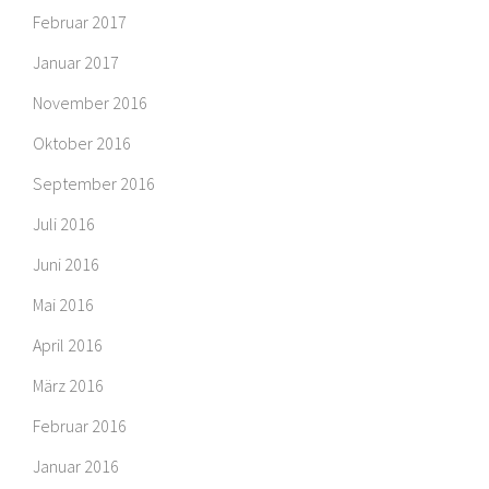
Februar 2017
Januar 2017
November 2016
Oktober 2016
September 2016
Juli 2016
Juni 2016
Mai 2016
April 2016
März 2016
Februar 2016
Januar 2016