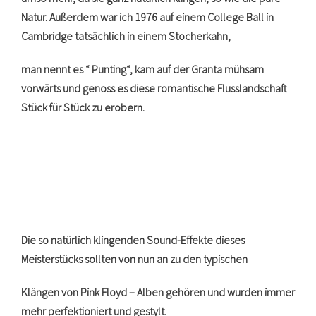
Natur. Außerdem war ich 1976 auf einem College Ball in
Cambridge tatsächlich in einem Stocherkahn,
man nennt es “ Punting“, kam auf der Granta mühsam
vorwärts und genoss es diese romantische Flusslandschaft
Stück für Stück zu erobern.
Die so natürlich klingenden Sound-Effekte dieses
Meisterstücks sollten von nun an zu den typischen
Klängen von Pink Floyd – Alben gehören und wurden immer
mehr perfektioniert und gestylt.