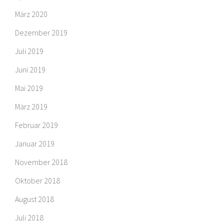
März 2020
Dezember 2019
Juli 2019
Juni 2019
Mai 2019
März 2019
Februar 2019
Januar 2019
November 2018
Oktober 2018
August 2018
Juli 2018