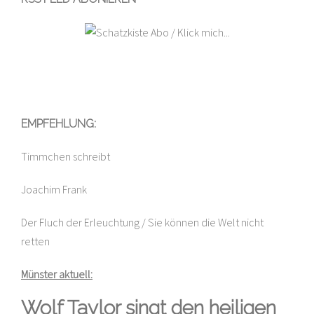
EMPFEHLUNG:
Timmchen schreibt
Joachim Frank
Der Fluch der Erleuchtung / Sie können die Welt nicht
retten
Münster aktuell:
Wolf Taylor singt den heiligen