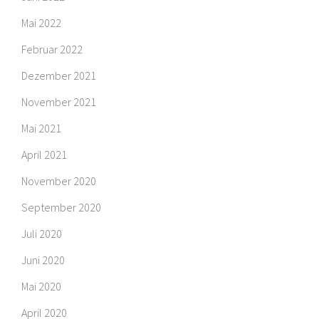
Mai 2022
Februar 2022
Dezember 2021
November 2021
Mai 2021
April 2021
November 2020
September 2020
Juli 2020
Juni 2020
Mai 2020
April 2020