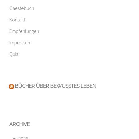
Gaestebuch
Kontakt
Empfehlungen
Impressum
Quiz
BÜCHER ÜBER BEWUSSTES LEBEN
ARCHIVE
Juni 2026