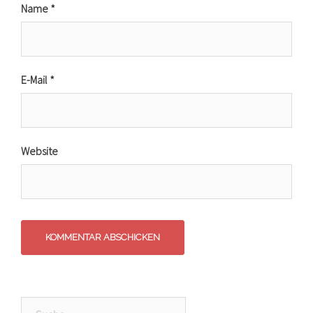
Name
*
E-Mail
*
Website
Suche