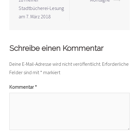
Navigation
Stadtbücherei-Lesung
am 7. März 2018
Schreibe einen Kommentar
Deine E-Mail-Adresse wird nicht veröffentlicht.
Erforderliche
Felder sind mit
*
markiert
Kommentar
*