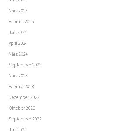
März 2026
Februar 2026
Juni 2024
April 2024
März 2024
September 2023
März 2023
Februar 2023
Dezember 2022
Oktober 2022
September 2022
Juni 2022