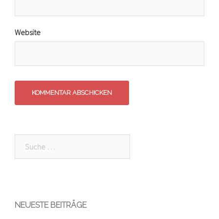
Website
Suche
nach:
NEUESTE BEITRÄGE