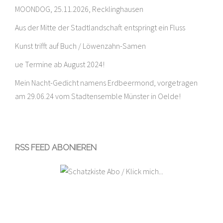
MOONDOG, 25.11.2026, Recklinghausen
Aus der Mitte der Stadtlandschaft entspringt ein Fluss
Kunst trifft auf Buch / Löwenzahn-Samen
ue Termine ab August 2024!
Mein Nacht-Gedicht namens Erdbeermond, vorgetragen
am 29.06.24 vom Stadtensemble Münster in Oelde!
RSS FEED ABONIEREN