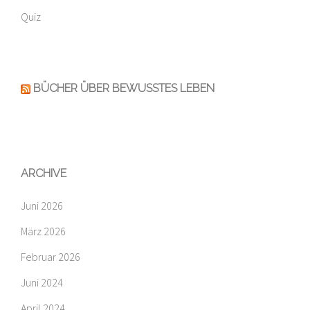
Quiz
BÜCHER ÜBER BEWUSSTES LEBEN
ARCHIVE
Juni 2026
März 2026
Februar 2026
Juni 2024
April 2024