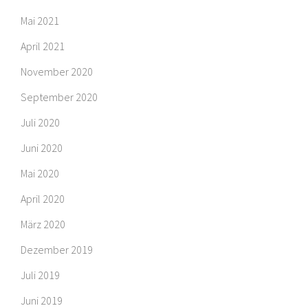
Mai 2021
April 2021
November 2020
September 2020
Juli 2020
Juni 2020
Mai 2020
April 2020
März 2020
Dezember 2019
Juli 2019
Juni 2019