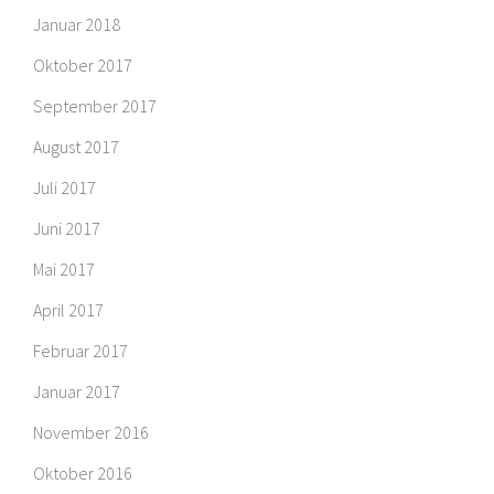
Januar 2018
Oktober 2017
September 2017
August 2017
Juli 2017
Juni 2017
Mai 2017
April 2017
Februar 2017
Januar 2017
November 2016
Oktober 2016