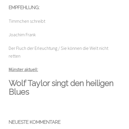
EMPFEHLUNG:
Timmchen schreibt
Joachim Frank
Der Fluch der Erleuchtung / Sie können die Welt nicht
retten
Münster aktuell:
Wolf Taylor singt den heiligen
Blues
NEUESTE KOMMENTARE