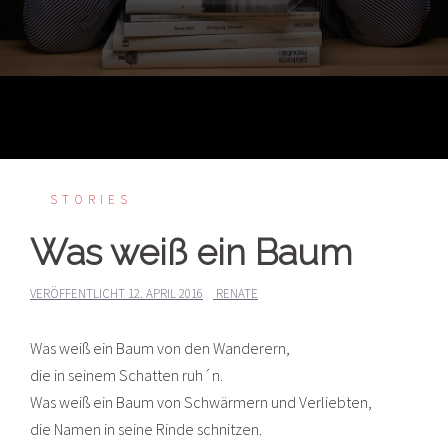
STORIES
Was weiß ein Baum
VERÖFFENTLICHT
12. APRIL 2016
RENATE
Was weiß ein Baum von den Wanderern,
die in seinem Schatten ruh´n.
Was weiß ein Baum von Schwärmern und Verliebten,
die Namen in seine Rinde schnitzen.