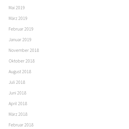
Mai 2019
März 2019
Februar 2019
Januar 2019
November 2018
Oktober 2018
August 2018
Juli 2018
Juni 2018
April 2018
März 2018
Februar 2018