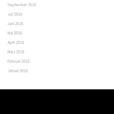
September 2016
Juli 2016
Juni 2016
Mai 2016
April 2016
März 2016
Februar 2016
Januar 2016