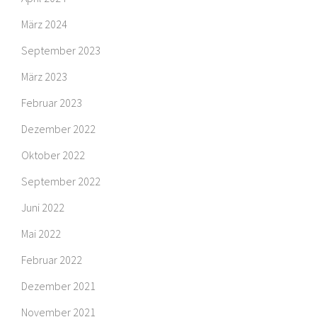
März 2024
September 2023
März 2023
Februar 2023
Dezember 2022
Oktober 2022
September 2022
Juni 2022
Mai 2022
Februar 2022
Dezember 2021
November 2021