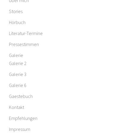
Über mich
Stories
Hörbuch
Literatur-Termine
Pressestimmen
Galerie
Galerie 2
Galerie 3
Galerie 6
Gaestebuch
Kontakt
Empfehlungen
Impressum