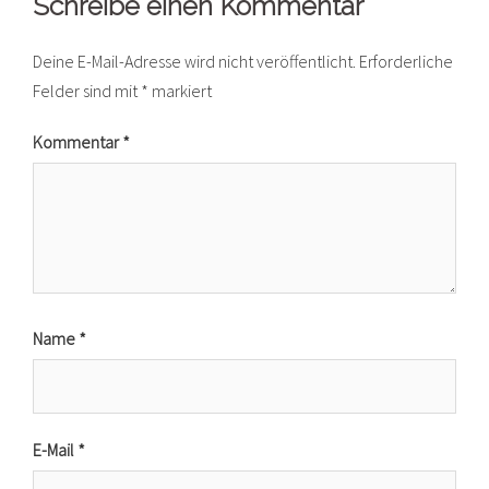
Schreibe einen Kommentar
Deine E-Mail-Adresse wird nicht veröffentlicht.
Erforderliche
Felder sind mit
*
markiert
Kommentar
*
Name
*
E-Mail
*