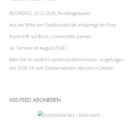
MOONDOG, 25.11.2026, Recklinghausen
Aus der Mitte der Stadtlandschaft entspringt ein Fluss
Kunst trifft auf Buch / Löwenzahn-Samen
ue Termine ab August 2024!
Mein Nacht-Gedicht namens Erdbeermond, vorgetragen
am 29.06.24 vom Stadtensemble Münster in Oelde!
RSS FEED ABONIEREN