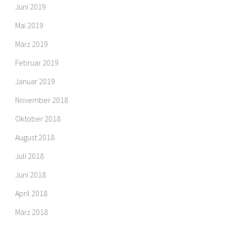
Juni 2019
Mai 2019
März 2019
Februar 2019
Januar 2019
November 2018
Oktober 2018
August 2018
Juli 2018
Juni 2018
April 2018
März 2018