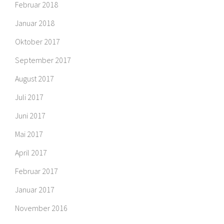
Februar 2018
Januar 2018
Oktober 2017
September 2017
August 2017
Juli 2017
Juni 2017
Mai 2017
April 2017
Februar 2017
Januar 2017
November 2016