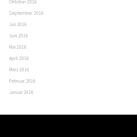
Oktober 2016
September 2016
Juli 2016
Juni 2016
Mai 2016
April 2016
März 2016
Februar 2016
Januar 2016