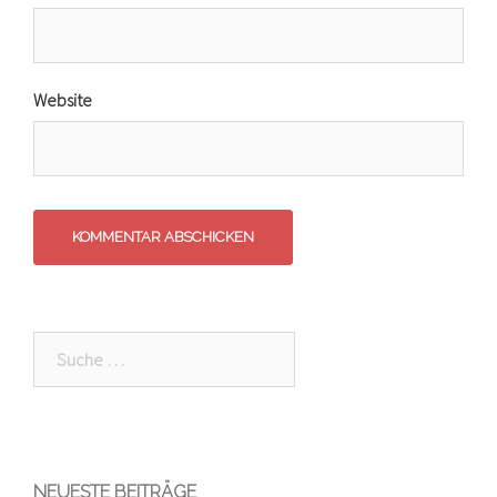
Website
Suche
nach:
NEUESTE BEITRÄGE