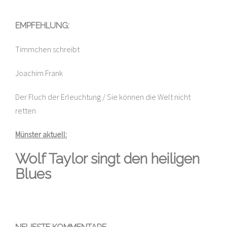
EMPFEHLUNG:
Timmchen schreibt
Joachim Frank
Der Fluch der Erleuchtung / Sie können die Welt nicht
retten
Münster aktuell:
Wolf Taylor singt den heiligen
Blues