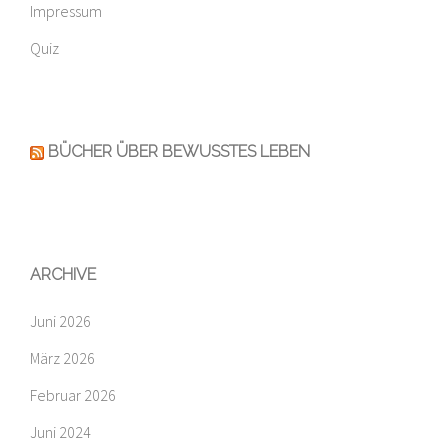
Impressum
Quiz
BÜCHER ÜBER BEWUSSTES LEBEN
ARCHIVE
Juni 2026
März 2026
Februar 2026
Juni 2024