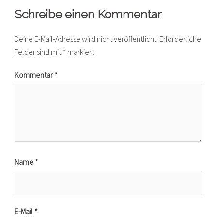
Schreibe einen Kommentar
Deine E-Mail-Adresse wird nicht veröffentlicht.
Erforderliche
Felder sind mit
*
markiert
Kommentar
*
Name
*
E-Mail
*