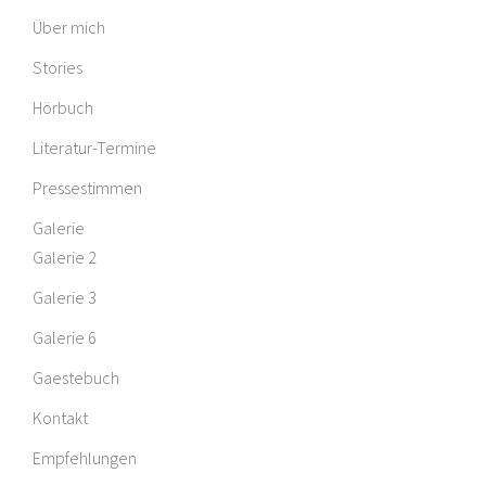
Über mich
Stories
Hörbuch
Literatur-Termine
Pressestimmen
Galerie
Galerie 2
Galerie 3
Galerie 6
Gaestebuch
Kontakt
Empfehlungen