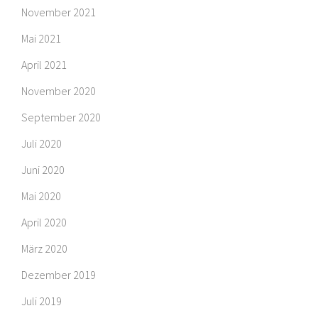
November 2021
Mai 2021
April 2021
November 2020
September 2020
Juli 2020
Juni 2020
Mai 2020
April 2020
März 2020
Dezember 2019
Juli 2019