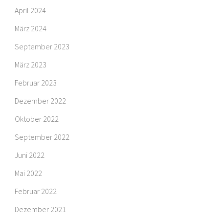
April 2024
März 2024
September 2023
März 2023
Februar 2023
Dezember 2022
Oktober 2022
September 2022
Juni 2022
Mai 2022
Februar 2022
Dezember 2021