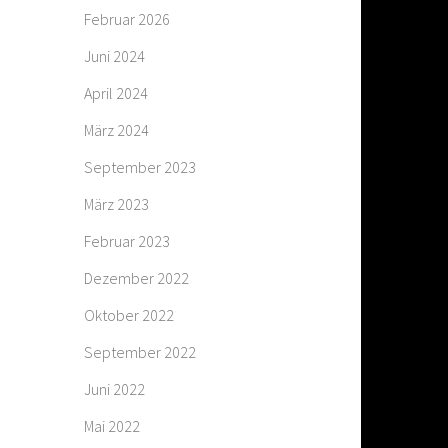
Februar 2026
Juni 2024
April 2024
März 2024
September 2023
März 2023
Februar 2023
Dezember 2022
Oktober 2022
September 2022
Juni 2022
Mai 2022