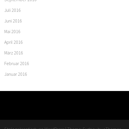
Juli 2016
Juni 2016
Mai 2016
April 2016
März 2016
Februar 2016
Januar 2016