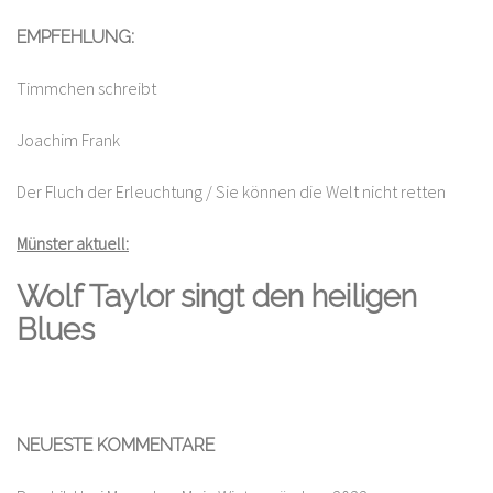
EMPFEHLUNG:
Timmchen schreibt
Joachim Frank
Der Fluch der Erleuchtung / Sie können die Welt nicht retten
Münster aktuell:
Wolf Taylor singt den heiligen
Blues
NEUESTE KOMMENTARE