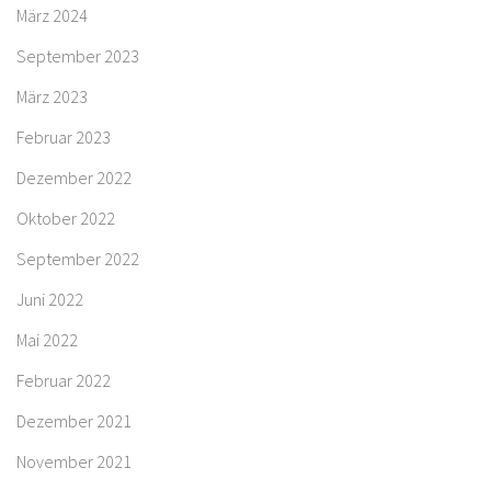
März 2024
September 2023
März 2023
Februar 2023
Dezember 2022
Oktober 2022
September 2022
Juni 2022
Mai 2022
Februar 2022
Dezember 2021
November 2021