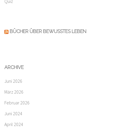
Quiz
BÜCHER ÜBER BEWUSSTES LEBEN
ARCHIVE
Juni 2026
März 2026
Februar 2026
Juni 2024
April 2024