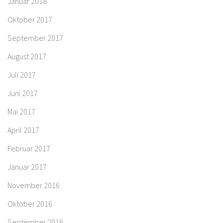
Januar 2018
Oktober 2017
September 2017
August 2017
Juli 2017
Juni 2017
Mai 2017
April 2017
Februar 2017
Januar 2017
November 2016
Oktober 2016
September 2016