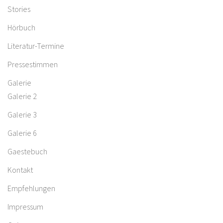
Stories
Hörbuch
Literatur-Termine
Pressestimmen
Galerie
Galerie 2
Galerie 3
Galerie 6
Gaestebuch
Kontakt
Empfehlungen
Impressum