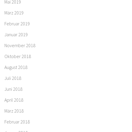
Mai 2019
März 2019
Februar 2019
Januar 2019
November 2018
Oktober 2018
August 2018
Juli 2018
Juni 2018
April 2018
März 2018
Februar 2018