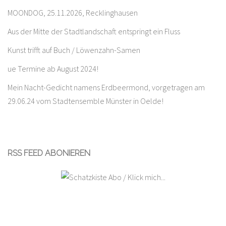
MOONDOG, 25.11.2026, Recklinghausen
Aus der Mitte der Stadtlandschaft entspringt ein Fluss
Kunst trifft auf Buch / Löwenzahn-Samen
ue Termine ab August 2024!
Mein Nacht-Gedicht namens Erdbeermond, vorgetragen am
29.06.24 vom Stadtensemble Münster in Oelde!
RSS FEED ABONIEREN