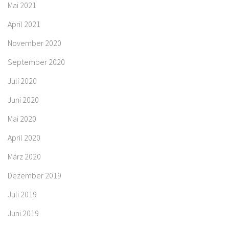
Mai 2021
April 2021
November 2020
September 2020
Juli 2020
Juni 2020
Mai 2020
April 2020
März 2020
Dezember 2019
Juli 2019
Juni 2019