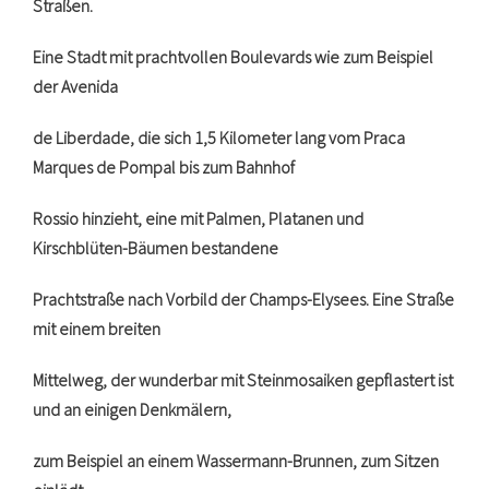
Straßen.
Eine Stadt mit prachtvollen Boulevards wie zum Beispiel
der Avenida
de Liberdade, die sich 1,5 Kilometer lang vom Praca
Marques de Pompal bis zum Bahnhof
Rossio hinzieht, eine mit Palmen, Platanen und
Kirschblüten-Bäumen bestandene
Prachtstraße nach Vorbild der Champs-Elysees. Eine Straße
mit einem breiten
Mittelweg, der wunderbar mit Steinmosaiken gepflastert ist
und an einigen Denkmälern,
zum Beispiel an einem Wassermann-Brunnen, zum Sitzen