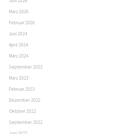
Juni 2026
März 2026
Februar 2026
Juni 2024
April 2024
März 2024
September 2023
März 2023
Februar 2023
Dezember 2022
Oktober 2022
September 2022
Juni 2022