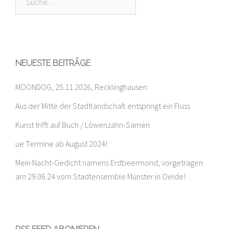
nach:
NEUESTE BEITRÄGE
MOONDOG, 25.11.2026, Recklinghausen
Aus der Mitte der Stadtlandschaft entspringt ein Fluss
Kunst trifft auf Buch / Löwenzahn-Samen
ue Termine ab August 2024!
Mein Nacht-Gedicht namens Erdbeermond, vorgetragen
am 29.06.24 vom Stadtensemble Münster in Oelde!