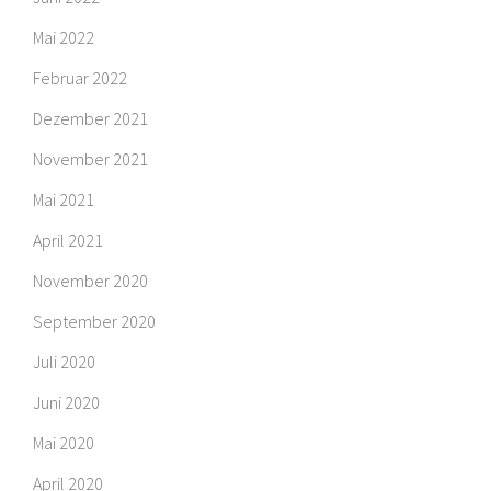
Mai 2022
Februar 2022
Dezember 2021
November 2021
Mai 2021
April 2021
November 2020
September 2020
Juli 2020
Juni 2020
Mai 2020
April 2020