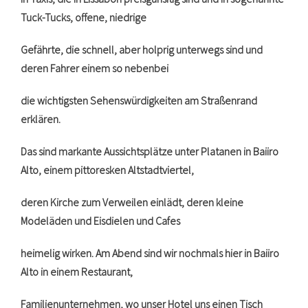
Tuck-Tucks, offene, niedrige
Gefährte, die schnell, aber holprig unterwegs sind und
deren Fahrer einem so nebenbei
die wichtigsten Sehenswürdigkeiten am Straßenrand
erklären.
Das sind markante Aussichtsplätze unter Platanen in Baiiro
Alto, einem pittoresken Altstadtviertel,
deren Kirche zum Verweilen einlädt, deren kleine
Modeläden und Eisdielen und Cafes
heimelig wirken. Am Abend sind wir nochmals hier in Baiiro
Alto in einem Restaurant,
Familienunternehmen, wo unser Hotel uns einen Tisch