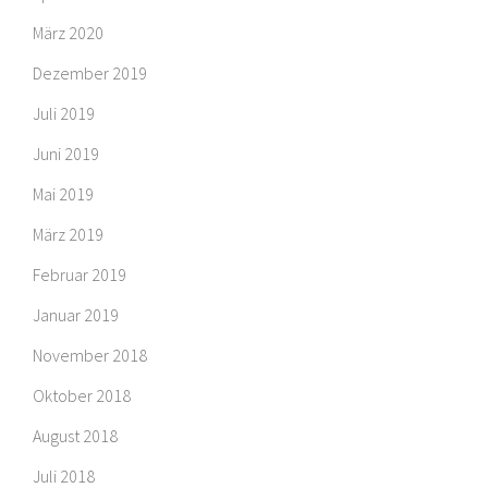
März 2020
Dezember 2019
Juli 2019
Juni 2019
Mai 2019
März 2019
Februar 2019
Januar 2019
November 2018
Oktober 2018
August 2018
Juli 2018