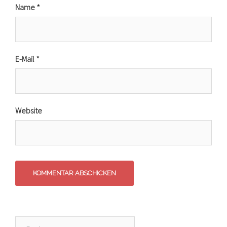
Name
*
E-Mail
*
Website
Suche