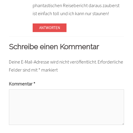
phantastischen Reisebericht daraus zauberst
ist einfach toll und ich kann nur staunen!
ANTWORTEN
Schreibe einen Kommentar
Deine E-Mail-Adresse wird nicht veröffentlicht.
Erforderliche
Felder sind mit
*
markiert
Kommentar
*