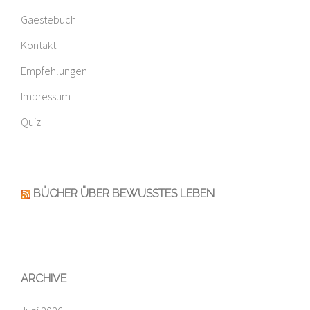
Gaestebuch
Kontakt
Empfehlungen
Impressum
Quiz
BÜCHER ÜBER BEWUSSTES LEBEN
ARCHIVE