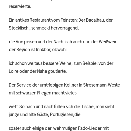
reservierte.
Ein antikes Restaurant vom Feinsten: Der Bacalhau, der
Stockfisch , schmeckt hervorragend,
die Vorspeisen und der Nachtisch auch und der Weißwein
der Region ist trinkbar, obwohl
ich schon weitaus bessere Weine, zum Beispiel von der
Loire oder der Nahe goutierte.
Der Service der umtriebigen Kellner in Stresemann-Weste
mit schwarzen Fliegen macht vieles
wett. So nach und nach füllen sich die Tische, man sieht
junge und alte Gäste, Portugiesen,die
später auch einige der wehmütigen Fado-Lieder mit