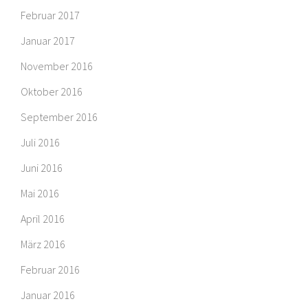
Februar 2017
Januar 2017
November 2016
Oktober 2016
September 2016
Juli 2016
Juni 2016
Mai 2016
April 2016
März 2016
Februar 2016
Januar 2016