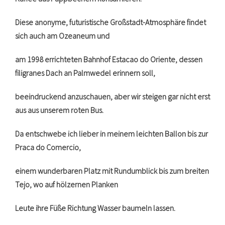
Diese anonyme, futuristische Großstadt-Atmosphäre findet
sich auch am Ozeaneum und
am 1998 errichteten Bahnhof Estacao do Oriente, dessen
filigranes Dach an Palmwedel erinnern soll,
beeindruckend anzuschauen, aber wir steigen gar nicht erst
aus aus unserem roten Bus.
Da entschwebe ich lieber in meinem leichten Ballon bis zur
Praca do Comercio,
einem wunderbaren Platz mit Rundumblick bis zum breiten
Tejo, wo auf hölzernen Planken
Leute ihre Füße Richtung Wasser baumeln lassen.