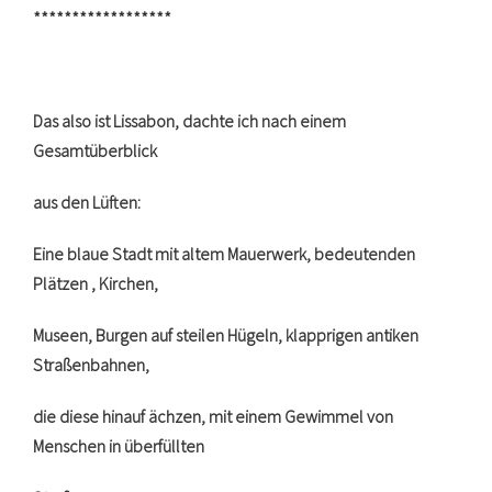
******************
Das also ist Lissabon, dachte ich nach einem
Gesamtüberblick
aus den Lüften:
Eine blaue Stadt mit altem Mauerwerk, bedeutenden
Plätzen , Kirchen,
Museen, Burgen auf steilen Hügeln, klapprigen antiken
Straßenbahnen,
die diese hinauf ächzen, mit einem Gewimmel von
Menschen in überfüllten