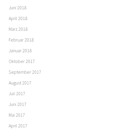
Juni 2018
April 2018
März 2018
Februar 2018
Januar 2018
Oktober 2017
September 2017
August 2017
Juli 2017
Juni 2017
Mai 2017
April 2017