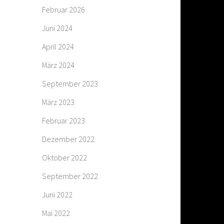
Februar 2026
Juni 2024
April 2024
März 2024
September 2023
März 2023
Februar 2023
Dezember 2022
Oktober 2022
September 2022
Juni 2022
Mai 2022