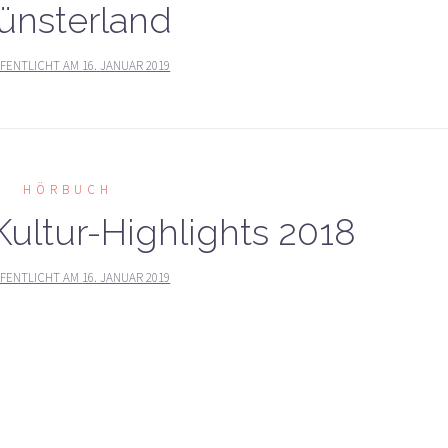
ünsterland
FENTLICHT AM
16. JANUAR 2019
HÖRBUCH
Kultur-Highlights 2018
FENTLICHT AM
16. JANUAR 2019