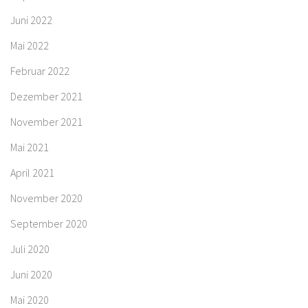
Juni 2022
Mai 2022
Februar 2022
Dezember 2021
November 2021
Mai 2021
April 2021
November 2020
September 2020
Juli 2020
Juni 2020
Mai 2020