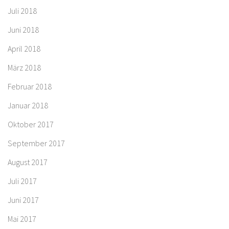
Juli 2018
Juni 2018
April 2018
März 2018
Februar 2018
Januar 2018
Oktober 2017
September 2017
August 2017
Juli 2017
Juni 2017
Mai 2017