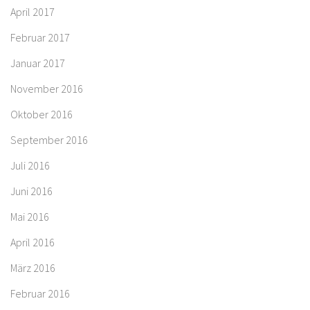
April 2017
Februar 2017
Januar 2017
November 2016
Oktober 2016
September 2016
Juli 2016
Juni 2016
Mai 2016
April 2016
März 2016
Februar 2016