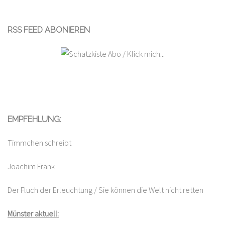
RSS FEED ABONIEREN
EMPFEHLUNG:
Timmchen schreibt
Joachim Frank
Der Fluch der Erleuchtung / Sie können die Welt nicht retten
Münster aktuell: