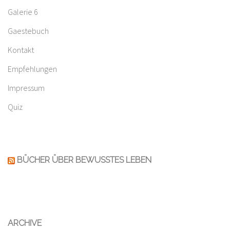
Galerie 6
Gaestebuch
Kontakt
Empfehlungen
Impressum
Quiz
BÜCHER ÜBER BEWUSSTES LEBEN
ARCHIVE