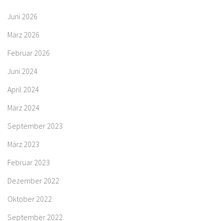
Juni 2026
März 2026
Februar 2026
Juni 2024
April 2024
März 2024
September 2023
März 2023
Februar 2023
Dezember 2022
Oktober 2022
September 2022