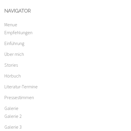
NAVIGATOR
Menue
Empfehlungen
Einführung
Über mich
Stories
Hörbuch
Literatur-Termine
Pressestimmen
Galerie
Galerie 2
Galerie 3