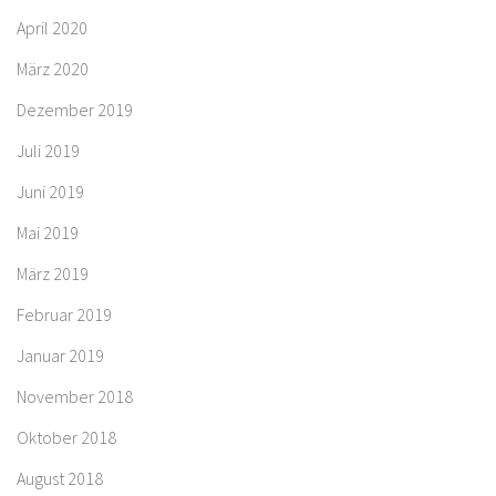
April 2020
März 2020
Dezember 2019
Juli 2019
Juni 2019
Mai 2019
März 2019
Februar 2019
Januar 2019
November 2018
Oktober 2018
August 2018