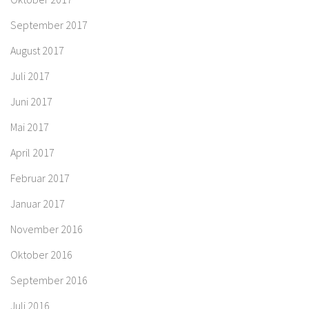
September 2017
August 2017
Juli 2017
Juni 2017
Mai 2017
April 2017
Februar 2017
Januar 2017
November 2016
Oktober 2016
September 2016
Juli 2016