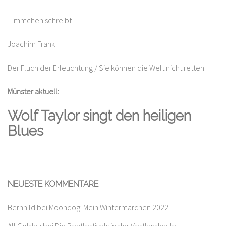
Timmchen schreibt
Joachim Frank
Der Fluch der Erleuchtung / Sie können die Welt nicht retten
Münster aktuell:
Wolf Taylor singt den heiligen
Blues
NEUESTE KOMMENTARE
Bernhild
bei
Moondog: Mein Wintermärchen 2022