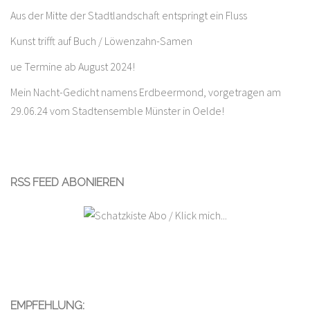
Aus der Mitte der Stadtlandschaft entspringt ein Fluss
Kunst trifft auf Buch / Löwenzahn-Samen
ue Termine ab August 2024!
Mein Nacht-Gedicht namens Erdbeermond, vorgetragen am
29.06.24 vom Stadtensemble Münster in Oelde!
RSS FEED ABONIEREN
EMPFEHLUNG: