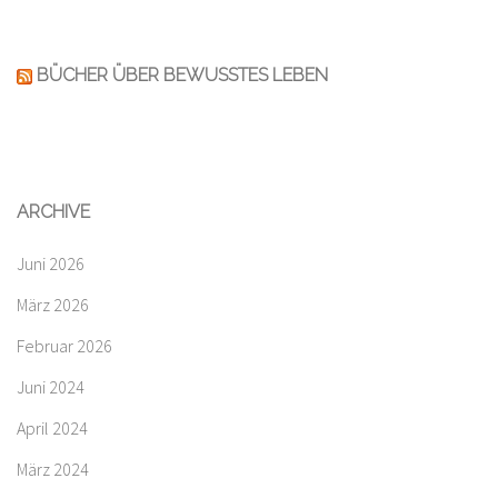
BÜCHER ÜBER BEWUSSTES LEBEN
ARCHIVE
Juni 2026
März 2026
Februar 2026
Juni 2024
April 2024
März 2024