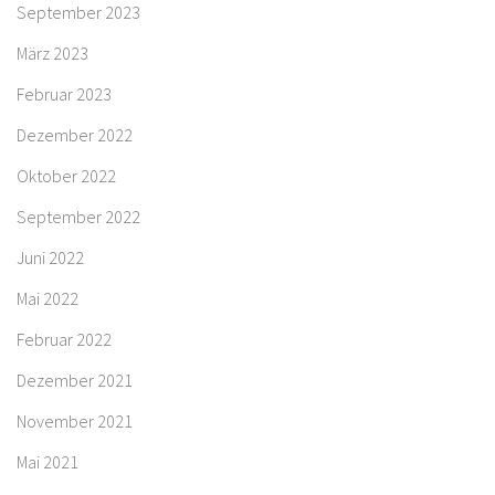
September 2023
März 2023
Februar 2023
Dezember 2022
Oktober 2022
September 2022
Juni 2022
Mai 2022
Februar 2022
Dezember 2021
November 2021
Mai 2021