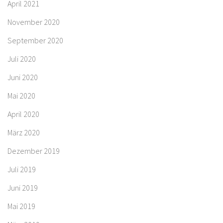
April 2021
November 2020
September 2020
Juli 2020
Juni 2020
Mai 2020
April 2020
März 2020
Dezember 2019
Juli 2019
Juni 2019
Mai 2019