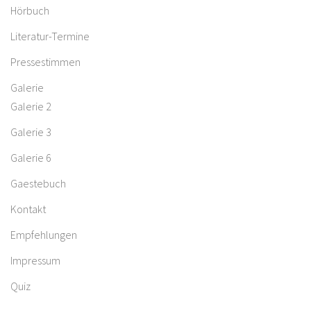
Hörbuch
Literatur-Termine
Pressestimmen
Galerie
Galerie 2
Galerie 3
Galerie 6
Gaestebuch
Kontakt
Empfehlungen
Impressum
Quiz