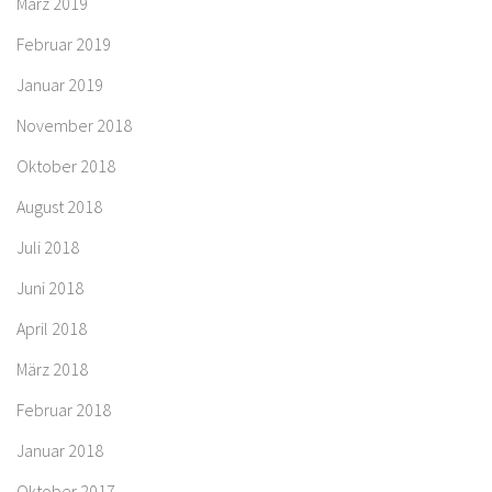
März 2019
Februar 2019
Januar 2019
November 2018
Oktober 2018
August 2018
Juli 2018
Juni 2018
April 2018
März 2018
Februar 2018
Januar 2018
Oktober 2017