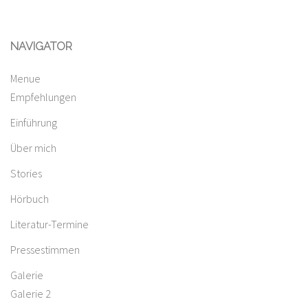
NAVIGATOR
Menue
Empfehlungen
Einführung
Über mich
Stories
Hörbuch
Literatur-Termine
Pressestimmen
Galerie
Galerie 2