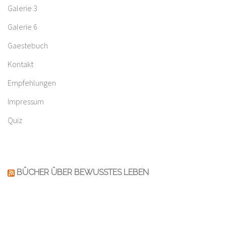
Galerie 3
Galerie 6
Gaestebuch
Kontakt
Empfehlungen
Impressum
Quiz
BÜCHER ÜBER BEWUSSTES LEBEN