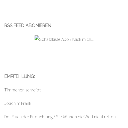
RSS FEED ABONIEREN
EMPFEHLUNG:
Timmchen schreibt
Joachim Frank
Der Fluch der Erleuchtung / Sie können die Welt nicht retten