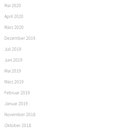
Mai 2020
April 2020
März 2020
Dezember 2019
Juli 2019
Juni 2019
Mai 2019
März 2019
Februar 2019
Januar 2019
November 2018
Oktober 2018