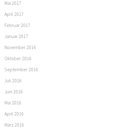
Mai 2017
April 2017
Februar 2017
Januar 2017
November 2016
Oktober 2016
September 2016
Juli 2016
Juni 2016
Mai 2016
April 2016
März 2016