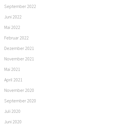
September 2022
Juni 2022
Mai 2022
Februar 2022
Dezember 2021
November 2021
Mai 2021
April 2021
November 2020
September 2020
Juli 2020
Juni 2020