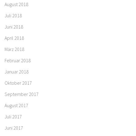
August 2018
Juli 2018
Juni 2018
April 2018
März 2018
Februar 2018
Januar 2018
Oktober 2017
September 2017
August 2017
Juli 2017
Juni 2017