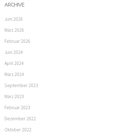
ARCHIVE
Juni 2026
März 2026
Februar 2026
Juni 2024
April 2024
März 2024
September 2023
März 2023
Februar 2023
Dezember 2022
Oktober 2022