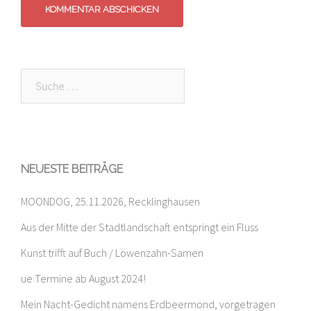
Suche
nach:
NEUESTE BEITRÄGE
MOONDOG, 25.11.2026, Recklinghausen
Aus der Mitte der Stadtlandschaft entspringt ein Fluss
Kunst trifft auf Buch / Löwenzahn-Samen
ue Termine ab August 2024!
Mein Nacht-Gedicht namens Erdbeermond, vorgetragen