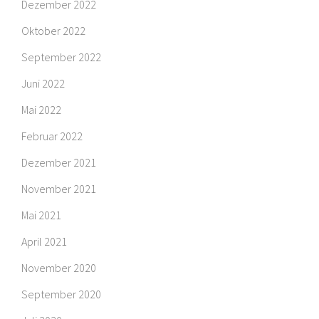
Dezember 2022
Oktober 2022
September 2022
Juni 2022
Mai 2022
Februar 2022
Dezember 2021
November 2021
Mai 2021
April 2021
November 2020
September 2020