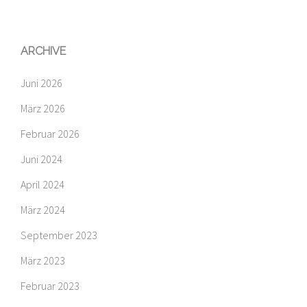
ARCHIVE
Juni 2026
März 2026
Februar 2026
Juni 2024
April 2024
März 2024
September 2023
März 2023
Februar 2023