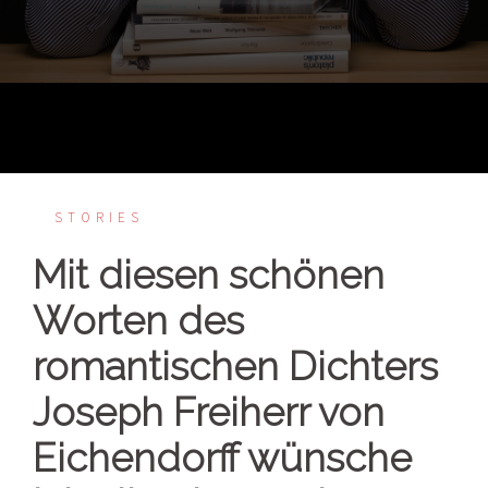
STORIES
Mit diesen schönen
Worten des
romantischen Dichters
Joseph Freiherr von
Eichendorff wünsche