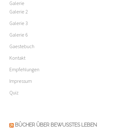
Galerie
Galerie 2
Galerie 3
Galerie 6
Gaestebuch
Kontakt
Empfehlungen
Impressum
Quiz
BÜCHER ÜBER BEWUSSTES LEBEN