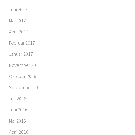
Juni 2017
Mai 2017
April 2017
Februar 2017
Januar 2017
November 2016
Oktober 2016
September 2016
Juli 2016
Juni 2016
Mai 2016
April 2016