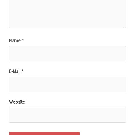
Name
*
E-Mail
*
Website