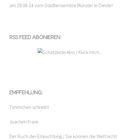
am 29.06.24 vom Stadtensemble Münster in Oelde!
RSS FEED ABONIEREN
EMPFEHLUNG:
Timmchen schreibt
Joachim Frank
Der Fluch der Erleuchtung / Sie können die Welt nicht