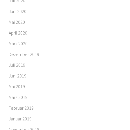
Juli 2020
Juni 2020
Mai 2020
April 2020
März 2020
Dezember 2019
Juli 2019
Juni 2019
Mai 2019
März 2019
Februar 2019
Januar 2019
November 2018