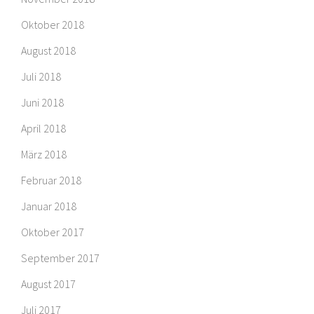
Oktober 2018
August 2018
Juli 2018
Juni 2018
April 2018
März 2018
Februar 2018
Januar 2018
Oktober 2017
September 2017
August 2017
Juli 2017